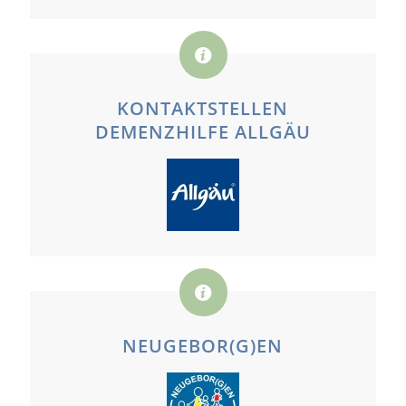
KONTAKTSTELLEN
DEMENZHILFE ALLGÄU
NEUGEBOR(G)EN