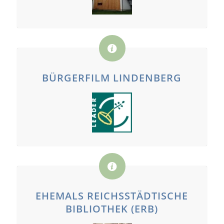
BÜRGERFILM LINDENBERG
EHEMALS REICHSSTÄDTISCHE
BIBLIOTHEK (ERB)