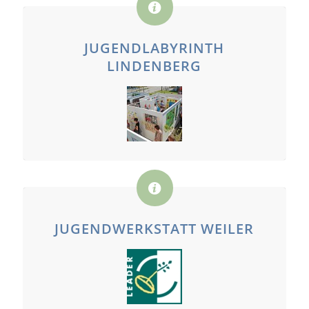
JUGENDLABYRINTH
LINDENBERG
JUGENDWERKSTATT WEILER