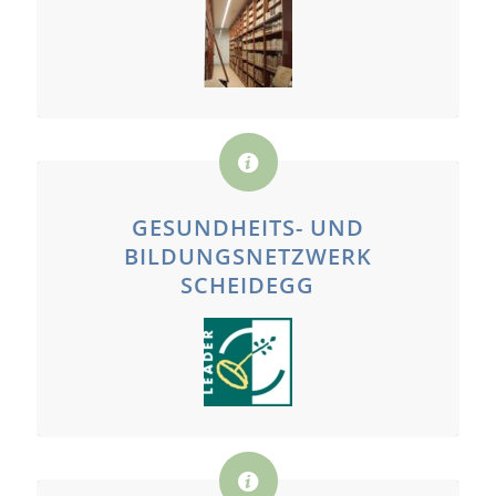
GESUNDHEITS- UND
BILDUNGSNETZWERK
SCHEIDEGG