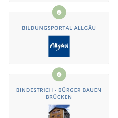
BILDUNGSPORTAL ALLGÄU
BINDESTRICH - BÜRGER BAUEN
BRÜCKEN