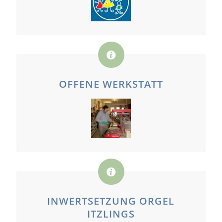
OFFENE WERKSTATT
INWERTSETZUNG ORGEL
ITZLINGS