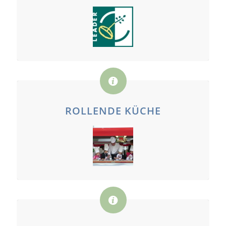
ROLLENDE KÜCHE