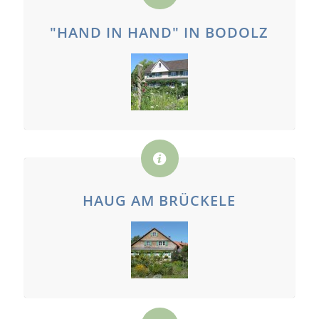
"HAND IN HAND" IN BODOLZ
HAUG AM BRÜCKELE