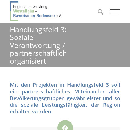
Handlungsfeld 3:
Soziale
Verantwortung /
partnerschaftlich
organisiert
Mit den Projekten in Handlungsfeld 3 soll
ein partnerschaftliches Miteinander aller
Bevölkerungsgruppen gewährleistet und so
die soziale Leistungsfähigkeit der Region
erhalten werden.