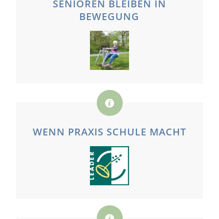
SENIOREN BLEIBEN IN
BEWEGUNG
WENN PRAXIS SCHULE MACHT