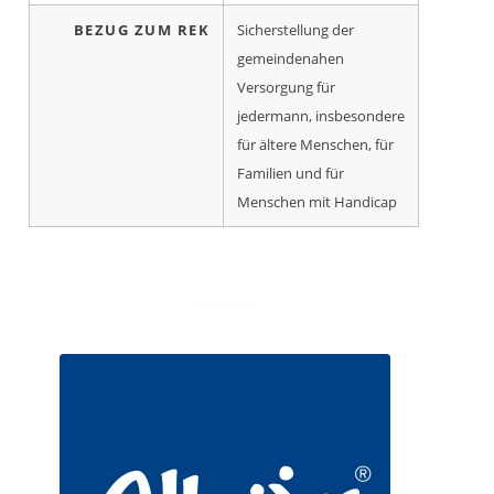
BEZUG ZUM REK
Sicherstellung der
gemeindenahen
Versorgung für
jedermann, insbesondere
für ältere Menschen, für
Familien und für
Menschen mit Handicap