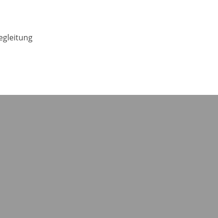
gleitung