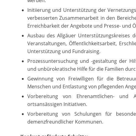
werden.
Initiierung und Unterstützung der Vernetzungsp
verbesserten Zusammenarbeit in den Bereich
Erreichbarkeit der Angebote und Presse- und Öf
Ausbau des Allgäuer Unterstützungskreises d
Veranstaltungen, Öffentlichkeitsarbeit, Erschl
Unterstützung und Fundraising.
Prozessuntersuchung und -gestaltung der Hilf
und unbürokratische Hilfe für die Familien du
Gewinnung von Freiwilligen für die Betreu
Menschen und Entlastung von pflegenden Ange
Vorbereitung von Ehrenamtlichen- und A
ortsansässigen Initiativen.
Vorbereitung von Schulungen für besonder
demenzfreundlicher Kommunen.