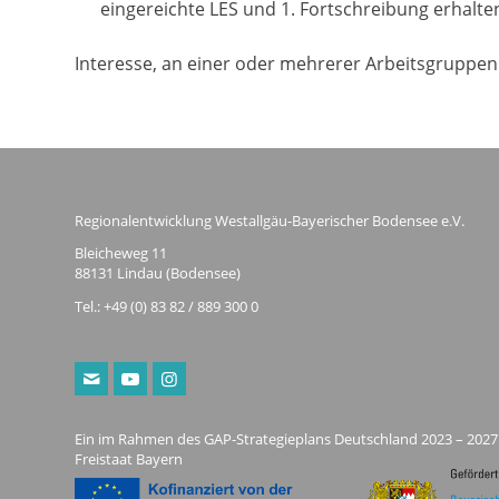
eingereichte LES und 1. Fortschreibung erhalte
Interesse, an einer oder mehrerer Arbeitsgruppen
Regionalentwicklung Westallgäu-Bayerischer Bodensee e.V.
Bleicheweg 11
88131 Lindau (Bodensee)
Tel.: +49 (0) 83 82 / 889 300 0
Ein im Rahmen des GAP-Strategieplans Deutschland 2023 – 2027
Freistaat Bayern