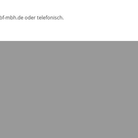
bf-mbh.de oder telefonisch.