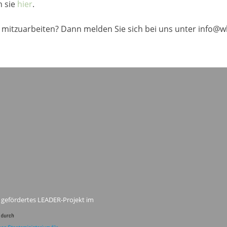
n sie
hier
.
 mitzuarbeiten? Dann melden Sie sich bei uns unter info@w
 gefördertes LEADER-Projekt im