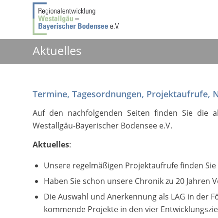
Aktuelles
Termine, Tagesordnungen, Projektaufrufe, 
Auf den nachfolgenden Seiten finden Sie die a
Westallgäu-Bayerischer Bodensee e.V.
Aktuelles
:
Unsere regelmäßigen Projektaufrufe finden Sie
Haben Sie schon unsere Chronik zu 20 Jahren V
Die Auswahl und Anerkennung als LAG in der För
kommende Projekte in den vier Entwicklungszi