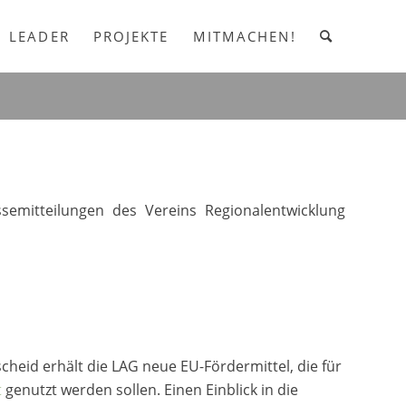
LEADER
PROJEKTE
MITMACHEN!
semitteilungen des Vereins Regionalentwicklung
cheid erhält die LAG neue EU-Fördermittel, die für
t
genutzt werden sollen. Einen Einblick in die