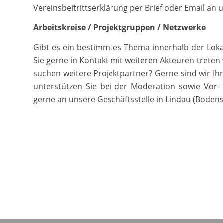
Vereinsbeitrittserklärung per Brief oder Email an 
Arbeitskreise / Projektgruppen / Netzwerke
Gibt es ein bestimmtes Thema innerhalb der Lokal
Sie gerne in Kontakt mit weiteren Akteuren treten
suchen weitere Projektpartner? Gerne sind wir Ihn
unterstützen Sie bei der Moderation sowie Vor-
gerne an unsere Geschäftsstelle in Lindau (Bodens