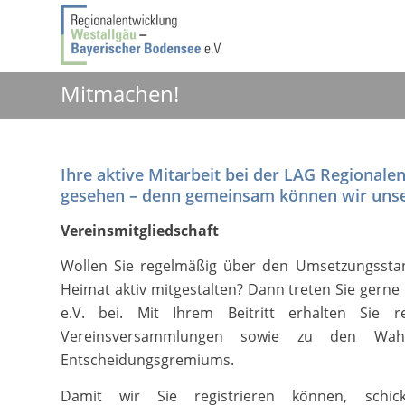
Mitmachen!
Ihre aktive Mitarbeit bei der LAG Regionale
gesehen – denn gemeinsam können wir unser
Vereinsmitgliedschaft
Wollen Sie regelmäßig über den Umsetzungsstan
Heimat aktiv mitgestalten? Dann treten Sie gern
e.V. bei. Mit Ihrem Beitritt erhalten Sie 
Vereinsversammlungen sowie zu den Wahl
Entscheidungsgremiums.
Damit wir Sie registrieren können, schick