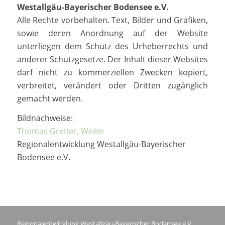
Westallgäu-Bayerischer Bodensee e.V.
Alle Rechte vorbehalten. Text, Bilder und Grafiken,
sowie deren Anordnung auf der Website
unterliegen dem Schutz des Urheberrechts und
anderer Schutzgesetze. Der Inhalt dieser Websites
darf nicht zu kommerziellen Zwecken kopiert,
verbreitet, verändert oder Dritten zugänglich
gemacht werden.
Bildnachweise:
Thomas Gretler, Weiler
Regionalentwicklung Westallgäu-Bayerischer
Bodensee e.V.
Regionalentwicklung Westallgäu-Bayerischer Bodensee e.V.