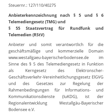
Steuernr.: 127/110/40275
Anbieterkennzeichnung nach § 5 und § 6
Telemediengesetz (TMG) und
§ 55 Staatsvertrag für Rundfunk und
Telemedien (RStV)
Anbieter und somit verantwortlich für die
geschäftsmäßige und kommerzielle Domain
www.westallgaeu-bayerischerbodensee.de im
Sinne des § 5 des Telemediengesetz in Funktion
als Kerngesetz des Elektronscher-
Geschäftsverkehr-Vereinheitlichungsgesetz ElGVG
und des Gesetzes zur Regelung der
Rahmenbedingungen für Informations- und
Kommunikationsdienste (IuKDG), ist der
Regionalentwicklung Westallgäu-Bayerischer
Bodensee e.V.