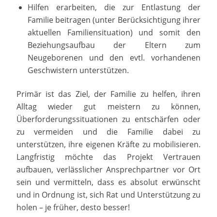
Hilfen erarbeiten, die zur Entlastung der
Familie beitragen (unter Berücksichtigung ihrer
aktuellen Familiensituation) und somit den
Beziehungsaufbau der Eltern zum
Neugeborenen und den evtl. vorhandenen
Geschwistern unterstützen.
Primär ist das Ziel, der Familie zu helfen, ihren
Alltag wieder gut meistern zu können,
Überforderungssituationen zu entschärfen oder
zu vermeiden und die Familie dabei zu
unterstützen, ihre eigenen Kräfte zu mobilisieren.
Langfristig möchte das Projekt Vertrauen
aufbauen, verlässlicher Ansprechpartner vor Ort
sein und vermitteln, dass es absolut erwünscht
und in Ordnung ist, sich Rat und Unterstützung zu
holen – je früher, desto besser!