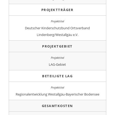
PROJEKTTRÄGER
Deutscher Kinderschutzbund Ortsverband
Lindenberg/Westallgäu e.V.
PROJEKTGEBIET
LAG-Gebiet
BETEILIGTE LAG
Regionalentwicklung Westallgäu-Bayerischer Bodensee
GESAMTKOSTEN