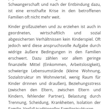
Schwangerschaft und nach der Entbindung dazu,
ist eine ernsthafte Krise in den betroffenen
Familien oft nicht mehr weit.
Kinder großzuziehen und zu erziehen ist auch in
geordneten, wirtschaftlich und sozial
abgesicherten Verhältnissen kein Kinderspiel. Oft
jedoch wird diese anspruchsvolle Aufgabe durch
widrige äußere Bedingungen in den Familien
erschwert. Dazu zählen vor allem geringe
finanzielle Mittel (Einkommen, Arbeitslosigkeit),
schwierige Lebensumstände (kleine Wohnung,
Sozialstruktur im Wohnviertel, wenig Raum für
Kinder drinnen und draußen), Beziehungsstress
(zwischen den Eltern, zwischen Eltern und
Kindern, fehlender Partner), Belastung durch
Trennung, Scheidung, Krankheiten, Isolation der
Familie, Verfall traditioneller Familiestrukturen.