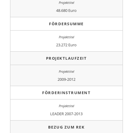
48.680 Euro
FÖRDERSUMME
23.272 Euro
PROJEKTLAUFZEIT
2009-2012
FÖRDERINSTRUMENT
LEADER 2007-2013
BEZUG ZUM REK