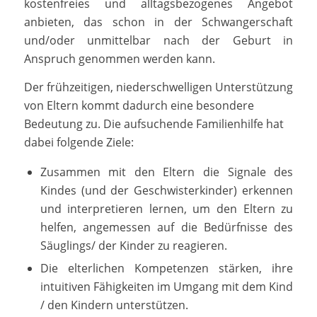
kostenfreies und alltagsbezogenes Angebot
anbieten, das schon in der Schwangerschaft
und/oder unmittelbar nach der Geburt in
Anspruch genommen werden kann.
Der frühzeitigen, niederschwelligen Unterstützung
von Eltern kommt dadurch eine besondere
Bedeutung zu. Die aufsuchende Familienhilfe hat
dabei folgende Ziele:
Zusammen mit den Eltern die Signale des
Kindes (und der Geschwisterkinder) erkennen
und interpretieren lernen, um den Eltern zu
helfen, angemessen auf die Bedürfnisse des
Säuglings/ der Kinder zu reagieren.
Die elterlichen Kompetenzen stärken, ihre
intuitiven Fähigkeiten im Umgang mit dem Kind
/ den Kindern unterstützen.