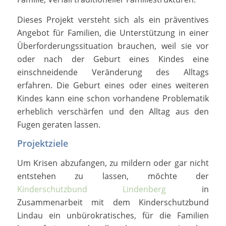
Dieses Projekt versteht sich als ein präventives
Angebot für Familien, die Unterstützung in einer
Überforderungssituation brauchen, weil sie vor
oder nach der Geburt eines Kindes eine
einschneidende Veränderung des Alltags
erfahren. Die Geburt eines oder eines weiteren
Kindes kann eine schon vorhandene Problematik
erheblich verschärfen und den Alltag aus den
Fugen geraten lassen.
Projektziele
Um Krisen abzufangen, zu mildern oder gar nicht
entstehen zu lassen, möchte der
Kinderschutzbund Lindenberg
in
Zusammenarbeit mit dem Kinderschutzbund
Lindau ein unbürokratisches, für die Familien