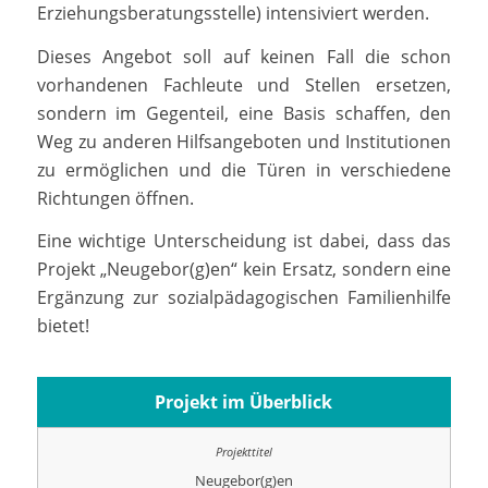
Erziehungsberatungsstelle) intensiviert werden.
Dieses Angebot soll auf keinen Fall die schon
vorhandenen Fachleute und Stellen ersetzen,
sondern im Gegenteil, eine Basis schaffen, den
Weg zu anderen Hilfsangeboten und Institutionen
zu ermöglichen und die Türen in verschiedene
Richtungen öffnen.
Eine wichtige Unterscheidung ist dabei, dass das
Projekt „Neugebor(g)en“ kein Ersatz, sondern eine
Ergänzung zur sozialpädagogischen Familienhilfe
bietet!
Projekt im Überblick
Neugebor(g)en