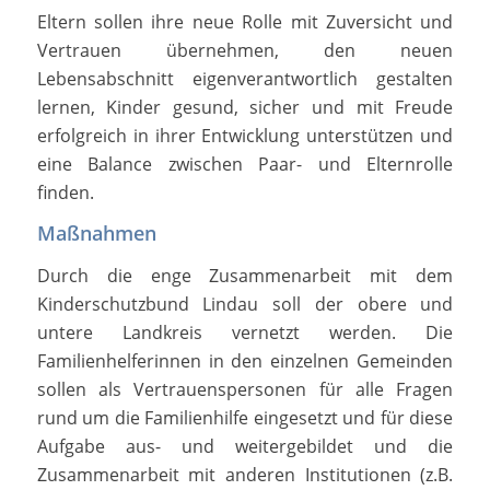
Eltern sollen ihre neue Rolle mit Zuversicht und
Vertrauen übernehmen, den neuen
Lebensabschnitt eigenverantwortlich gestalten
lernen, Kinder gesund, sicher und mit Freude
erfolgreich in ihrer Entwicklung unterstützen und
eine Balance zwischen Paar- und Elternrolle
finden.
Maßnahmen
Durch die enge Zusammenarbeit mit dem
Kinderschutzbund Lindau soll der obere und
untere Landkreis vernetzt werden. Die
Familienhelferinnen in den einzelnen Gemeinden
sollen als Vertrauenspersonen für alle Fragen
rund um die Familienhilfe eingesetzt und für diese
Aufgabe aus- und weitergebildet und die
Zusammenarbeit mit anderen Institutionen (z.B.