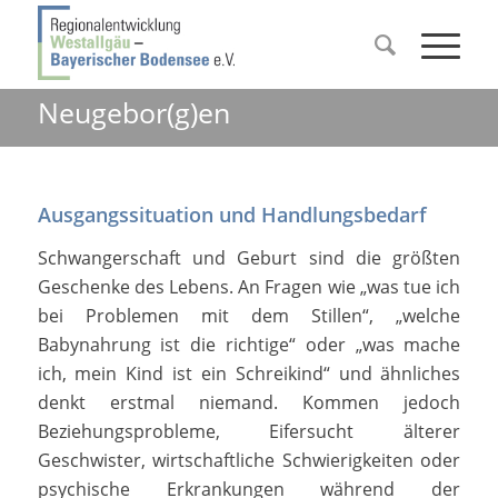
Neugebor(g)en
Ausgangssituation und Handlungsbedarf
Schwangerschaft und Geburt sind die größten
Geschenke des Lebens. An Fragen wie „was tue ich
bei Problemen mit dem Stillen“, „welche
Babynahrung ist die richtige“ oder „was mache
ich, mein Kind ist ein Schreikind“ und ähnliches
denkt erstmal niemand. Kommen jedoch
Beziehungsprobleme, Eifersucht älterer
Geschwister, wirtschaftliche Schwierigkeiten oder
psychische Erkrankungen während der