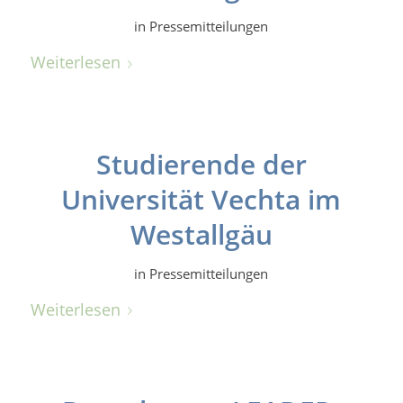
in
Pressemitteilungen
Weiterlesen
Studierende der
Universität Vechta im
Westallgäu
in
Pressemitteilungen
Weiterlesen