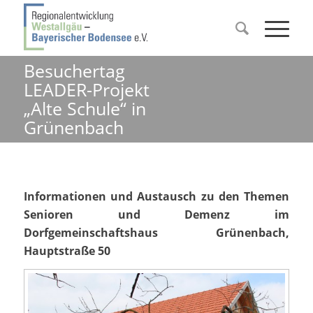
Besuchertag
LEADER-Projekt
„Alte Schule“ in
Grünenbach
Informationen und Austausch
zu den Themen
Senioren und Demenz im
Dorfgemeinschaftshaus Grünenbach,
Hauptstraße 50