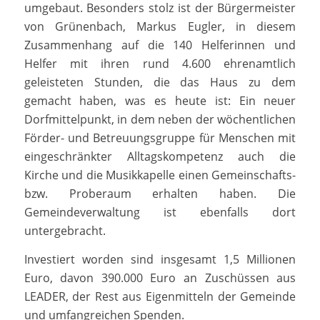
umgebaut. Besonders stolz ist der Bürgermeister
von Grünenbach, Markus Eugler, in diesem
Zusammenhang auf die 140 Helferinnen und
Helfer mit ihren rund 4.600 ehrenamtlich
geleisteten Stunden, die das Haus zu dem
gemacht haben, was es heute ist: Ein neuer
Dorfmittelpunkt, in dem neben der wöchentlichen
Förder- und Betreuungsgruppe für Menschen mit
eingeschränkter Alltagskompetenz auch die
Kirche und die Musikkapelle einen Gemeinschafts-
bzw. Proberaum erhalten haben. Die
Gemeindeverwaltung ist ebenfalls dort
untergebracht.
Investiert worden sind insgesamt 1,5 Millionen
Euro, davon 390.000 Euro an Zuschüssen aus
LEADER, der Rest aus Eigenmitteln der Gemeinde
und umfangreichen Spenden.