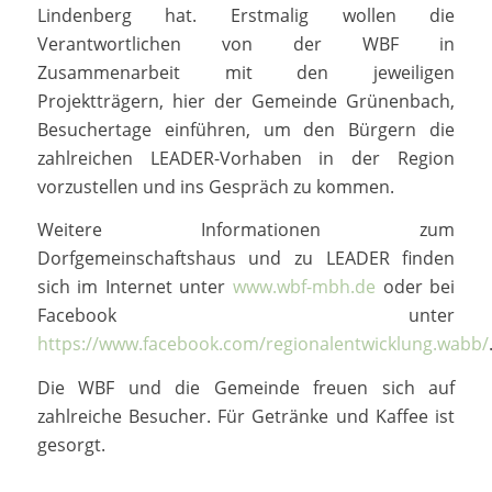
Lindenberg hat. Erstmalig wollen die
Verantwortlichen von der WBF in
Zusammenarbeit mit den jeweiligen
Projektträgern, hier der Gemeinde Grünenbach,
Besuchertage einführen, um den Bürgern die
zahlreichen LEADER-Vorhaben in der Region
vorzustellen und ins Gespräch zu kommen.
Weitere Informationen zum
Dorfgemeinschaftshaus und zu LEADER finden
sich im Internet unter
www.wbf-mbh.de
oder bei
Facebook unter
https://www.facebook.com/regionalentwicklung.wabb/
Die WBF und die Gemeinde freuen sich auf
zahlreiche Besucher. Für Getränke und Kaffee ist
gesorgt.