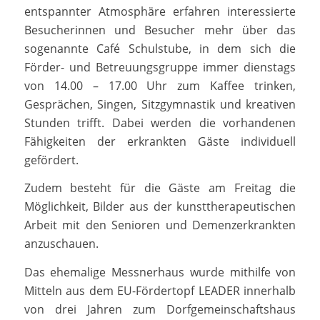
entspannter Atmosphäre erfahren interessierte
Besucherinnen und Besucher mehr über das
sogenannte Café Schulstube, in dem sich die
Förder- und Betreuungsgruppe immer dienstags
von 14.00 – 17.00 Uhr zum Kaffee trinken,
Gesprächen, Singen, Sitzgymnastik und kreativen
Stunden trifft. Dabei werden die vorhandenen
Fähigkeiten der erkrankten Gäste individuell
gefördert.
Zudem besteht für die Gäste am Freitag die
Möglichkeit, Bilder aus der kunsttherapeutischen
Arbeit mit den Senioren und Demenzerkrankten
anzuschauen.
Das ehemalige Messnerhaus wurde mithilfe von
Mitteln aus dem EU-Fördertopf LEADER innerhalb
von drei Jahren zum Dorfgemeinschaftshaus