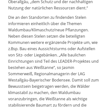
Oberallgäu, „dem Schutz und der nachhaltigen
Nutzung der natürlichen Ressourcen dient.“
Die an den Standorten zu findenden Stelen
informieren einheitlich über die Themen
Waldumbau/Klimaschutz/neue Pflanzungen.
Neben diesen Stelen setzen die beteiligten
Kommunen weitere ergänzende Projekte um, wie
z.Bsp. Bau eines Aussichtsturms oder Aufstellen
von Sitz- oder Liegebänken. „Alle baulichen
Einrichtungen sind Teil des LEADER-Projektes und
bestehen aus Weißtanne“, so Jasmin
Sommerweiß, Regionalmanagerin der LAG
Westallgäu-Bayerischer Bodensee. Damit soll zum
Bewusstsein beigetragen werden, die Wälder
klimastabil zu machen, den Waldumbau
voranzubringen, die Weißtanne als wichtige
stabilisierende Baumart zu fördern und die