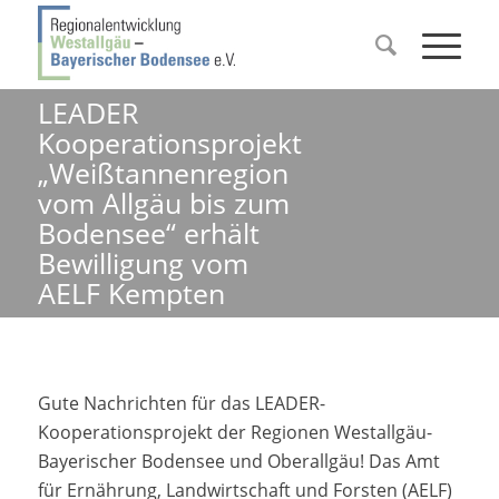
LEADER
Kooperationsprojekt
„Weißtannenregion
vom Allgäu bis zum
Bodensee“ erhält
Bewilligung vom
AELF Kempten
Gute Nachrichten für das LEADER-
Kooperationsprojekt der Regionen Westallgäu-
Bayerischer Bodensee und Oberallgäu! Das Amt
für Ernährung, Landwirtschaft und Forsten (AELF)