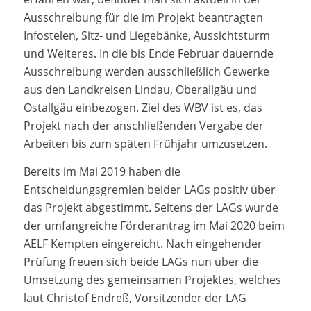
Ausschreibung für die im Projekt beantragten
Infostelen, Sitz- und Liegebänke, Aussichtsturm
und Weiteres. In die bis Ende Februar dauernde
Ausschreibung werden ausschließlich Gewerke
aus den Landkreisen Lindau, Oberallgäu und
Ostallgäu einbezogen. Ziel des WBV ist es, das
Projekt nach der anschließenden Vergabe der
Arbeiten bis zum späten Frühjahr umzusetzen.
Bereits im Mai 2019 haben die
Entscheidungsgremien beider LAGs positiv über
das Projekt abgestimmt. Seitens der LAGs wurde
der umfangreiche Förderantrag im Mai 2020 beim
AELF Kempten eingereicht. Nach eingehender
Prüfung freuen sich beide LAGs nun über die
Umsetzung des gemeinsamen Projektes, welches
laut Christof Endreß, Vorsitzender der LAG