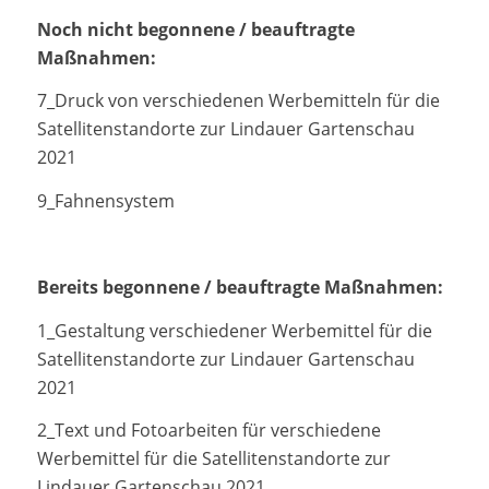
Noch nicht begonnene / beauftragte
Maßnahmen:
7_Druck von verschiedenen Werbemitteln für die
Satellitenstandorte zur Lindauer Gartenschau
2021
9_Fahnensystem
Bereits begonnene / beauftragte Maßnahmen:
1_Gestaltung verschiedener Werbemittel für die
Satellitenstandorte zur Lindauer Gartenschau
2021
2_Text und Fotoarbeiten für verschiedene
Werbemittel für die Satellitenstandorte zur
Lindauer Gartenschau 2021