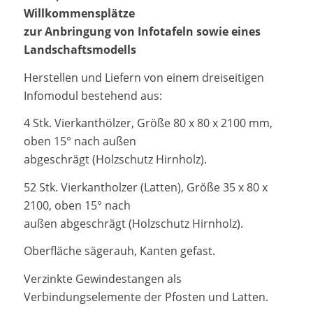
Willkommensplätze
zur Anbringung von Infotafeln sowie eines
Landschaftsmodells
Herstellen und Liefern von einem dreiseitigen
Infomodul bestehend aus:
4 Stk. Vierkanthölzer, Größe 80 x 80 x 2100 mm,
oben 15° nach außen
abgeschrägt (Holzschutz Hirnholz).
52 Stk. Vierkantholzer (Latten), Größe 35 x 80 x
2100, oben 15° nach
außen abgeschrägt (Holzschutz Hirnholz).
Oberfläche sägerauh, Kanten gefast.
Verzinkte Gewindestangen als
Verbindungselemente der Pfosten und Latten.