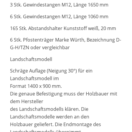
3 Stk. Gewindestangen M12, Länge 1650 mm
6 Stk. Gewindestangen M12, Länge 1060 mm
165 Stk. Abstandshalter Kunststoff weiß, 20 mm
6 Stk. Pfostenträger Marke Würth, Bezeichnung D-
G-H/TZN oder vergleichbar
Landschaftsmodell
Schräge Auflage (Neigung 30°) für ein
Landschaftsmodell im
Format 1400 x 900 mm.
Die genaue Befestigung muss der Holzbauer mit
dem Hersteller
des Landschaftsmodells klären. Die
Landschaftsmodelle werden an den
Holzbauer geliefert. Die Endmontage des