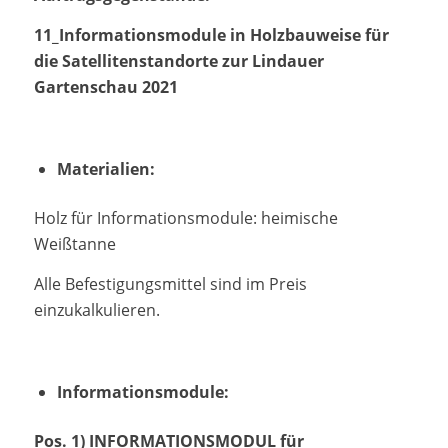
11_
Informationsmodule in Holzbauweise für
die Satellitenstandorte zur Lindauer
Gartenschau 2021
Materialien:
Holz für Informationsmodule: heimische
Weißtanne
Alle Befestigungsmittel sind im Preis
einzukalkulieren.
Informationsmodule:
Pos. 1) INFORMATIONSMODUL für