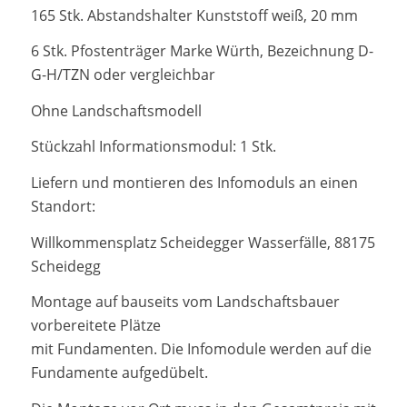
165 Stk. Abstandshalter Kunststoff weiß, 20 mm
6 Stk. Pfostenträger Marke Würth, Bezeichnung D-
G-H/TZN oder vergleichbar
Ohne Landschaftsmodell
Stückzahl Informationsmodul: 1 Stk.
Liefern und montieren des Infomoduls an einen
Standort:
Willkommensplatz Scheidegger Wasserfälle, 88175
Scheidegg
Montage auf bauseits vom Landschaftsbauer
vorbereitete Plätze
mit Fundamenten. Die Infomodule werden auf die
Fundamente aufgedübelt.