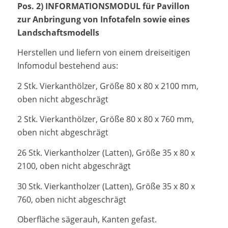
Pos. 2) INFORMATIONSMODUL für Pavillon
zur Anbringung von Infotafeln sowie eines
Landschaftsmodells
Herstellen und liefern von einem dreiseitigen
Infomodul bestehend aus:
2 Stk. Vierkanthölzer, Größe 80 x 80 x 2100 mm,
oben nicht abgeschrägt
2 Stk. Vierkanthölzer, Größe 80 x 80 x 760 mm,
oben nicht abgeschrägt
26 Stk. Vierkantholzer (Latten), Größe 35 x 80 x
2100, oben nicht abgeschrägt
30 Stk. Vierkantholzer (Latten), Größe 35 x 80 x
760, oben nicht abgeschrägt
Oberfläche sägerauh, Kanten gefast.