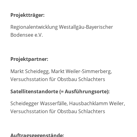
Projektträger:
Regionalentwicklung Westallgäu-Bayerischer
Bodensee e.V.
Projektpartner:
Markt Scheidegg, Markt Weiler-Simmerberg,
Versuchsstation für Obstbau Schlachters
Satellitenstandorte (= Ausführungsorte):
Scheidegger Wasserfälle, Hausbachklamm Weiler,
Versuchsstation für Obstbau Schlachters
Auftragsgegenstände: