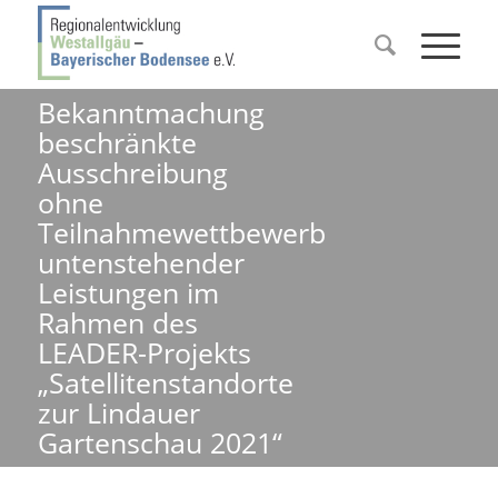
Bekanntmachung
beschränkte
Ausschreibung
ohne
Teilnahmewettbewerb
untenstehender
Leistungen im
Rahmen des
LEADER-Projekts
„Satellitenstandorte
zur Lindauer
Gartenschau 2021“