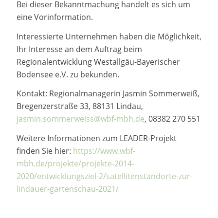
Bei dieser Bekanntmachung handelt es sich um
eine Vorinformation.
Interessierte Unternehmen haben die Möglichkeit,
Ihr Interesse an dem Auftrag beim
Regionalentwicklung Westallgäu-Bayerischer
Bodensee e.V. zu bekunden.
Kontakt: Regionalmanagerin Jasmin Sommerweiß,
Bregenzerstraße 33, 88131 Lindau,
jasmin.sommerweiss@wbf-mbh.de
, 08382 270 551
Weitere Informationen zum LEADER-Projekt
finden Sie hier:
https://www.wbf-
mbh.de/projekte/projekte-2014-
2020/entwicklungsziel-2/satellitenstandorte-zur-
lindauer-gartenschau-2021/