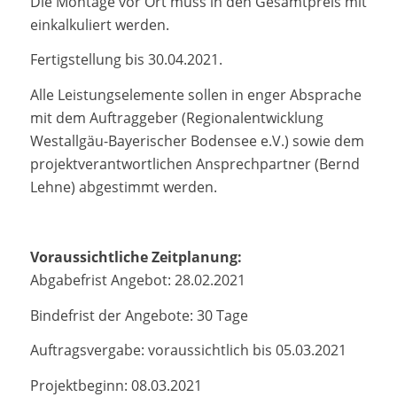
Die Montage vor Ort muss in den Gesamtpreis mit
einkalkuliert werden.
Fertigstellung bis 30.04.2021.
Alle Leistungselemente sollen in enger Absprache
mit dem Auftraggeber (Regionalentwicklung
Westallgäu-Bayerischer Bodensee e.V.) sowie dem
projektverantwortlichen Ansprechpartner (Bernd
Lehne) abgestimmt werden.
Voraussichtliche Zeitplanung:
Abgabefrist Angebot: 28.02.2021
Bindefrist der Angebote: 30 Tage
Auftragsvergabe: voraussichtlich bis 05.03.2021
Projektbeginn: 08.03.2021