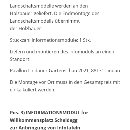
Landschaftsmodelle werden an den
Holzbauer geliefert. Die Endmontage des
Landschaftsmodells übernimmt
der Holzbauer.
Stückzahl Informationsmodule: 1 Stk.
Liefern und montieren des Infomoduls an einen
Standort:
Pavillon Lindauer Gartenschau 2021, 88131 Lindau
Die Montage vor Ort muss in den Gesamtpreis mit
einkalkuliert werden.
Pos. 3) INFORMATIONSMODUL für
Willkommensplatz Scheidegg
zur Anbringung von Infotafeln