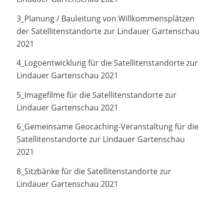
3_Planung / Bauleitung von Willkommensplätzen
der Satellitenstandorte zur Lindauer Gartenschau
2021
4_Logoentwicklung für die Satellitenstandorte zur
Lindauer Gartenschau 2021
5_Imagefilme für die Satellitenstandorte zur
Lindauer Gartenschau 2021
6_Gemeinsame Geocaching-Veranstaltung für die
Satellitenstandorte zur Lindauer Gartenschau
2021
8_Sitzbänke für die Satellitenstandorte zur
Lindauer Gartenschau 2021