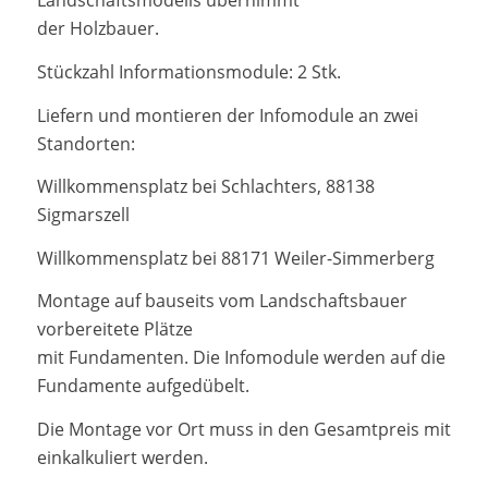
Landschaftsmodells übernimmt
der Holzbauer.
Stückzahl Informationsmodule: 2 Stk.
Liefern und montieren der Infomodule an zwei
Standorten:
Willkommensplatz bei Schlachters, 88138
Sigmarszell
Willkommensplatz bei 88171 Weiler-Simmerberg
Montage auf bauseits vom Landschaftsbauer
vorbereitete Plätze
mit Fundamenten. Die Infomodule werden auf die
Fundamente aufgedübelt.
Die Montage vor Ort muss in den Gesamtpreis mit
einkalkuliert werden.