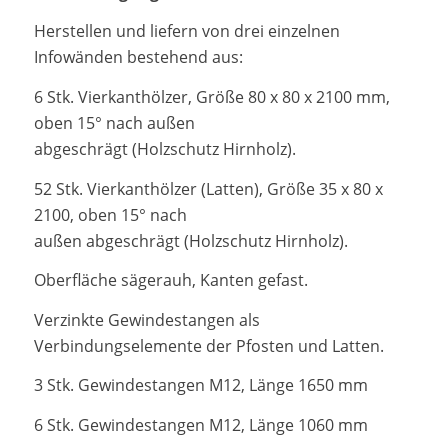
Herstellen und liefern von drei einzelnen
Infowänden bestehend aus:
6 Stk. Vierkanthölzer, Größe 80 x 80 x 2100 mm,
oben 15° nach außen
abgeschrägt (Holzschutz Hirnholz).
52 Stk. Vierkanthölzer (Latten), Größe 35 x 80 x
2100, oben 15° nach
außen abgeschrägt (Holzschutz Hirnholz).
Oberfläche sägerauh, Kanten gefast.
Verzinkte Gewindestangen als
Verbindungselemente der Pfosten und Latten.
3 Stk. Gewindestangen M12, Länge 1650 mm
6 Stk. Gewindestangen M12, Länge 1060 mm