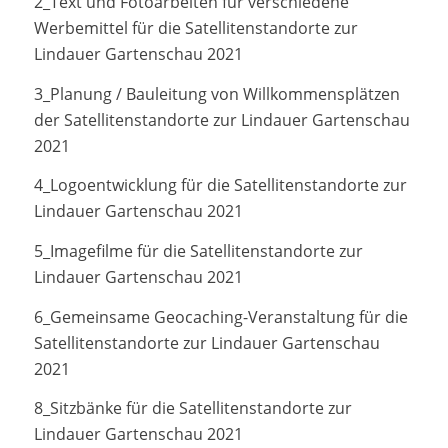
2_Text und Fotoarbeiten für verschiedene
Werbemittel für die Satellitenstandorte zur
Lindauer Gartenschau 2021
3_Planung / Bauleitung von Willkommensplätzen
der Satellitenstandorte zur Lindauer Gartenschau
2021
4_Logoentwicklung für die Satellitenstandorte zur
Lindauer Gartenschau 2021
5_Imagefilme für die Satellitenstandorte zur
Lindauer Gartenschau 2021
6_Gemeinsame Geocaching-Veranstaltung für die
Satellitenstandorte zur Lindauer Gartenschau
2021
8_Sitzbänke für die Satellitenstandorte zur
Lindauer Gartenschau 2021