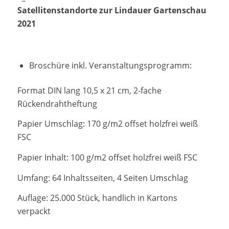
Satellitenstandorte zur Lindauer Gartenschau
2021
Broschüre inkl. Veranstaltungsprogramm:
Format DIN lang 10,5 x 21 cm, 2-fache
Rückendrahtheftung
Papier Umschlag: 170 g/m2 offset holzfrei weiß
FSC
Papier Inhalt: 100 g/m2 offset holzfrei weiß FSC
Umfang: 64 Inhaltsseiten, 4 Seiten Umschlag
Auflage: 25.000 Stück, handlich in Kartons
verpackt