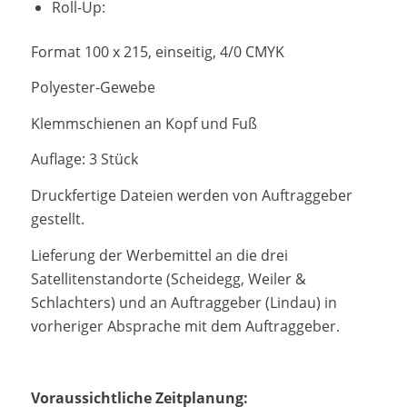
Roll-Up:
Format 100 x 215, einseitig, 4/0 CMYK
Polyester-Gewebe
Klemmschienen an Kopf und Fuß
Auflage: 3 Stück
Druckfertige Dateien werden von Auftraggeber
gestellt.
Lieferung der Werbemittel an die drei
Satellitenstandorte (Scheidegg, Weiler &
Schlachters) und an Auftraggeber (Lindau) in
vorheriger Absprache mit dem Auftraggeber.
Voraussichtliche Zeitplanung: