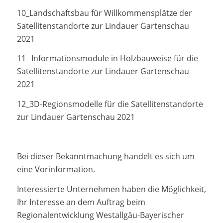
10_Landschaftsbau für Willkommensplätze der
Satellitenstandorte zur Lindauer Gartenschau
2021
11_ Informationsmodule in Holzbauweise für die
Satellitenstandorte zur Lindauer Gartenschau
2021
12_3D-Regionsmodelle für die Satellitenstandorte
zur Lindauer Gartenschau 2021
Bei dieser Bekanntmachung handelt es sich um
eine Vorinformation.
Interessierte Unternehmen haben die Möglichkeit,
Ihr Interesse an dem Auftrag beim
Regionalentwicklung Westallgäu-Bayerischer