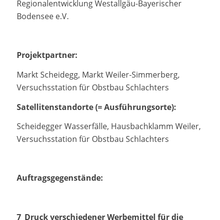
Regionalentwicklung Westallgäu-Bayerischer
Bodensee e.V.
Projektpartner:
Markt Scheidegg, Markt Weiler-Simmerberg,
Versuchsstation für Obstbau Schlachters
Satellitenstandorte (= Ausführungsorte):
Scheidegger Wasserfälle, Hausbachklamm Weiler,
Versuchsstation für Obstbau Schlachters
Auftragsgegenstände:
7_Druck verschiedener Werbemittel für die