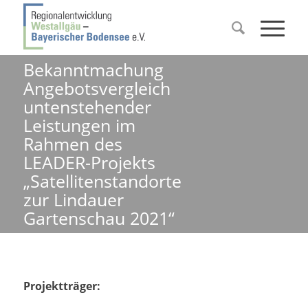
Bekanntmachung
Angebotsvergleich
untenstehender
Leistungen im
Rahmen des
LEADER-Projekts
„Satellitenstandorte
zur Lindauer
Gartenschau 2021“
Projektträger: