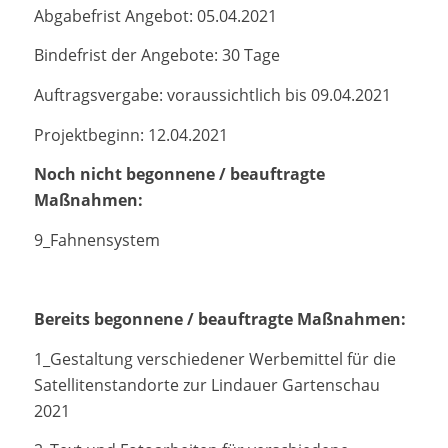
Abgabefrist Angebot: 05.04.2021
Bindefrist der Angebote: 30 Tage
Auftragsvergabe: voraussichtlich bis 09.04.2021
Projektbeginn: 12.04.2021
Noch nicht begonnene / beauftragte
Maßnahmen:
9_Fahnensystem
Bereits begonnene / beauftragte Maßnahmen:
1_Gestaltung verschiedener Werbemittel für die
Satellitenstandorte zur Lindauer Gartenschau
2021