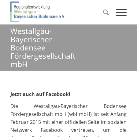
Westallgäu-
Bayerischer
Bodensee
Fördergesellschaft
mbH
Jetzt auch auf Facebook!
Die Westallgäu-Bayerischer Bodensee
Fördergesellschaft mbH (wbf mbH) ist seit Anfang
Februar 2015 mit einer offiziellen Seite im sozialen
Netzwerk Facebook vertreten, um die