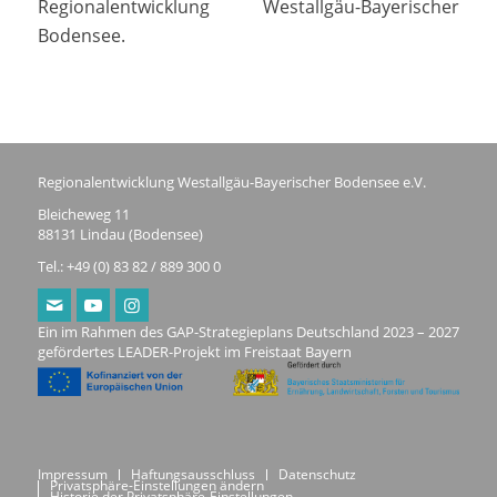
Regionalentwicklung Westallgäu-Bayerischer
Bodensee.
Regionalentwicklung Westallgäu-Bayerischer Bodensee e.V.
Bleicheweg 11
88131 Lindau (Bodensee)
Tel.: +49 (0) 83 82 / 889 300 0
Ein im Rahmen des GAP-Strategieplans Deutschland 2023 – 2027
gefördertes LEADER-Projekt im Freistaat Bayern
Impressum
Haftungsausschluss
Datenschutz
Privatsphäre-Einstellungen ändern
Historie der Privatsphäre-Einstellungen