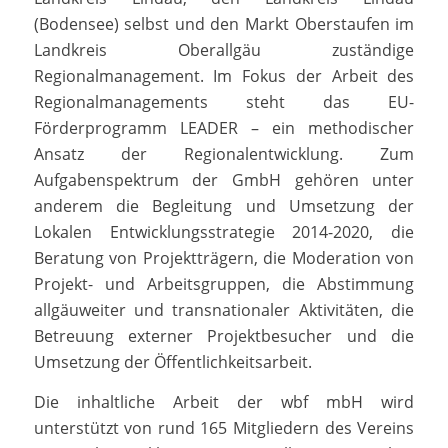
(Bodensee) selbst und den Markt Oberstaufen im
Landkreis Oberallgäu zuständige
Regionalmanagement. Im Fokus der Arbeit des
Regionalmanagements steht das EU-
Förderprogramm LEADER – ein methodischer
Ansatz der Regionalentwicklung. Zum
Aufgabenspektrum der GmbH gehören unter
anderem die Begleitung und Umsetzung der
Lokalen Entwicklungsstrategie 2014-2020, die
Beratung von Projektträgern, die Moderation von
Projekt- und Arbeitsgruppen, die Abstimmung
allgäuweiter und transnationaler Aktivitäten, die
Betreuung externer Projektbesucher und die
Umsetzung der Öffentlichkeitsarbeit.
Die inhaltliche Arbeit der wbf mbH wird
unterstützt von rund 165 Mitgliedern des Vereins