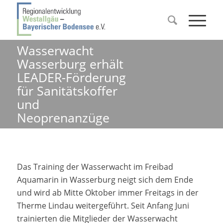
Wasserwacht
Wasserburg erhält
LEADER-Förderung
für Sanitätskoffer
und
Neoprenanzüge
Das Training der Wasserwacht im Freibad
Aquamarin in Wasserburg neigt sich dem Ende
und wird ab Mitte Oktober immer Freitags in der
Therme Lindau weitergeführt. Seit Anfang Juni
trainierten die Mitglieder der Wasserwacht