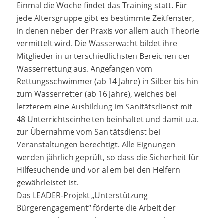
Einmal die Woche findet das Training statt. Für
jede Altersgruppe gibt es bestimmte Zeitfenster,
in denen neben der Praxis vor allem auch Theorie
vermittelt wird. Die Wasserwacht bildet ihre
Mitglieder in unterschiedlichsten Bereichen der
Wasserrettung aus. Angefangen vom
Rettungsschwimmer (ab 14 Jahre) in Silber bis hin
zum Wasserretter (ab 16 Jahre), welches bei
letzterem eine Ausbildung im Sanitätsdienst mit
48 Unterrichtseinheiten beinhaltet und damit u.a.
zur Übernahme vom Sanitätsdienst bei
Veranstaltungen berechtigt. Alle Eignungen
werden jährlich geprüft, so dass die Sicherheit für
Hilfesuchende und vor allem bei den Helfern
gewährleistet ist.
Das LEADER-Projekt „Unterstützung
Bürgerengagement“ förderte die Arbeit der