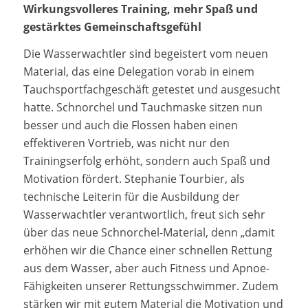
Wirkungsvolleres Training, mehr Spaß und
gestärktes Gemeinschaftsgefühl
Die Wasserwachtler sind begeistert vom neuen
Material, das eine Delegation vorab in einem
Tauchsportfachgeschäft getestet und ausgesucht
hatte. Schnorchel und Tauchmaske sitzen nun
besser und auch die Flossen haben einen
effektiveren Vortrieb, was nicht nur den
Trainingserfolg erhöht, sondern auch Spaß und
Motivation fördert. Stephanie Tourbier, als
technische Leiterin für die Ausbildung der
Wasserwachtler verantwortlich, freut sich sehr
über das neue Schnorchel-Material, denn „damit
erhöhen wir die Chance einer schnellen Rettung
aus dem Wasser, aber auch Fitness und Apnoe-
Fähigkeiten unserer Rettungsschwimmer. Zudem
stärken wir mit gutem Material die Motivation und