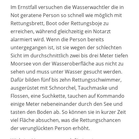
Im Ernstfall versuchen die Wasserwachtler die in
Not geratene Person so schnell wie möglich mit
Rettungsbrett, Boot oder Rettungsboje zu
erreichen, während gleichzeitig ein Notarzt
alarmiert wird. Wenn die Person bereits
untergegangen ist, ist sie wegen der schlechten
Sicht im durchschnittlich zwei bis drei Meter tiefen
Moorsee von der Wasseroberfläche aus nicht zu
sehen und muss unter Wasser gesucht werden.
Dafür bilden fünf bis zehn Rettungsschwimmer,
ausgerüstet mit Schnorchel, Tauchmaske und
Flossen, eine Suchkette, tauchen auf Kommando
einige Meter nebeneinander durch den See und
tasten den Boden ab. So können sie in kurzer Zeit
viel Fläche absuchen, was die Rettungschancen
der verunglückten Person erhöht.