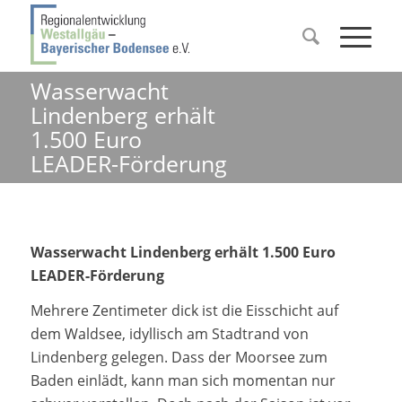
Wasserwacht
Lindenberg erhält
1.500 Euro
LEADER-Förderung
Wasserwacht Lindenberg erhält 1.500 Euro
LEADER-Förderung
Mehrere Zentimeter dick ist die Eisschicht auf
dem Waldsee, idyllisch am Stadtrand von
Lindenberg gelegen. Dass der Moorsee zum
Baden einlädt, kann man sich momentan nur