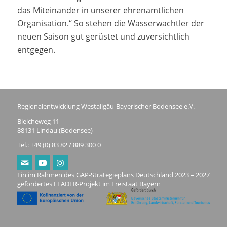
das Miteinander in unserer ehrenamtlichen
Organisation.“ So stehen die Wasserwachtler der
neuen Saison gut gerüstet und zuversichtlich
entgegen.
Regionalentwicklung Westallgäu-Bayerischer Bodensee e.V.
Bleicheweg 11
88131 Lindau (Bodensee)
Tel.: +49 (0) 83 82 / 889 300 0
Ein im Rahmen des GAP-Strategieplans Deutschland 2023 – 2027
gefördertes LEADER-Projekt im Freistaat Bayern