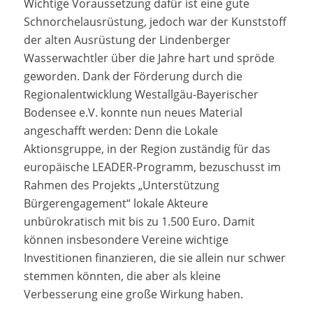
Wichtige Voraussetzung dafür ist eine gute
Schnorchelausrüstung, jedoch war der Kunststoff
der alten Ausrüstung der Lindenberger
Wasserwachtler über die Jahre hart und spröde
geworden. Dank der Förderung durch die
Regionalentwicklung Westallgäu-Bayerischer
Bodensee e.V. konnte nun neues Material
angeschafft werden: Denn die Lokale
Aktionsgruppe, in der Region zuständig für das
europäische LEADER-Programm, bezuschusst im
Rahmen des Projekts „Unterstützung
Bürgerengagement“ lokale Akteure
unbürokratisch mit bis zu 1.500 Euro. Damit
können insbesondere Vereine wichtige
Investitionen finanzieren, die sie allein nur schwer
stemmen könnten, die aber als kleine
Verbesserung eine große Wirkung haben.