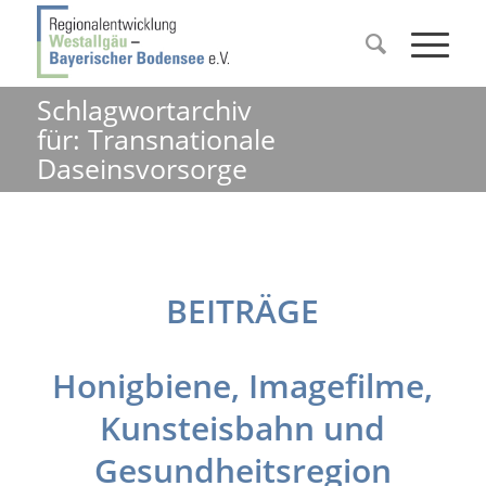
Schlagwortarchiv
für: Transnationale
Daseinsvorsorge
BEITRÄGE
Honigbiene, Imagefilme,
Kunsteisbahn und
Gesundheitsregion