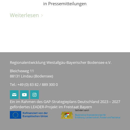
in
Pressemitteilungen
Weiterlesen
Regionalentwicklung Westallgäu-Bayerischer Bodensee e.V.
Bleicheweg 11
88131 Lindau (Bodensee)
Tel.: +49 (0) 83 82 / 889 300 0
Ein im Rahmen des GAP-Strategieplans Deutschland 2023 – 2027
gefördertes LEADER-Projekt im Freistaat Bayern