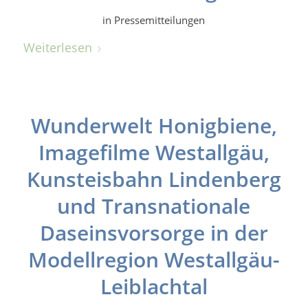
in
Pressemitteilungen
Weiterlesen
Wunderwelt Honigbiene,
Imagefilme Westallgäu,
Kunsteisbahn Lindenberg
und Transnationale
Daseinsvorsorge in der
Modellregion Westallgäu-
Leiblachtal