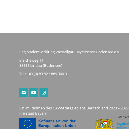
Regionalentwicklung Westallgäu-Bayerischer Bodensee e.V.
Bleicheweg 11
88131 Lindau (Bodensee)
Tel.: +49 (0) 83 82 / 889 300 0
Ein im Rahmen des GAP-Strategieplans Deutschland 2023 – 2027
Freistaat Bayern