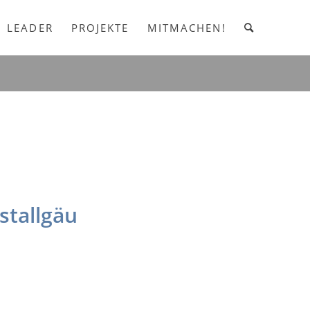
LEADER
PROJEKTE
MITMACHEN!
stallgäu