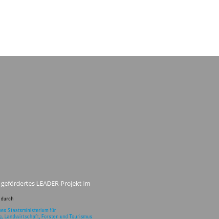
 gefördertes LEADER-Projekt im