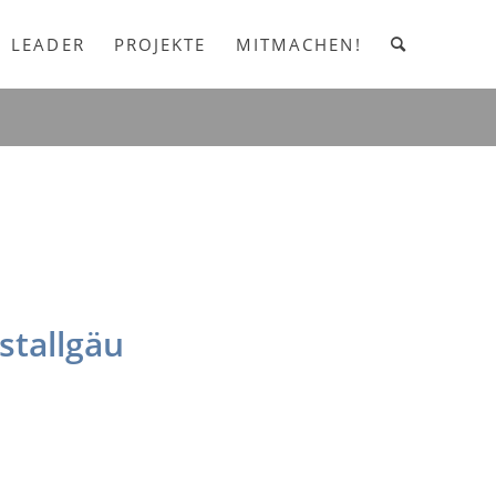
LEADER
PROJEKTE
MITMACHEN!
stallgäu