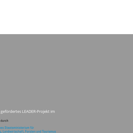
 gefördertes LEADER-Projekt im