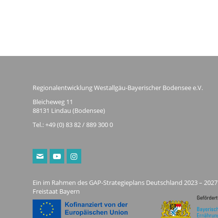
Regionalentwicklung Westallgäu-Bayerischer Bodensee e.V.
Bleicheweg 11
88131 Lindau (Bodensee)
Tel.: +49 (0) 83 82 / 889 300 0
Ein im Rahmen des GAP-Strategieplans Deutschland 2023 – 2027
Freistaat Bayern