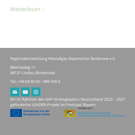
Weiterlesen
Regionalentwicklung Westallgäu-Bayerischer Bodensee e.V.
Bleicheweg 11
88131 Lindau (Bodensee)
Tel.: +49 (0) 83 82 / 889 300 0
Ein im Rahmen des GAP-Strategieplans Deutschland 2023 – 2027
gefördertes LEADER-Projekt im Freistaat Bayern