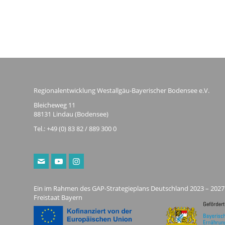
Regionalentwicklung Westallgäu-Bayerischer Bodensee e.V.
Bleicheweg 11
88131 Lindau (Bodensee)
Tel.: +49 (0) 83 82 / 889 300 0
Ein im Rahmen des GAP-Strategieplans Deutschland 2023 – 2027
Freistaat Bayern