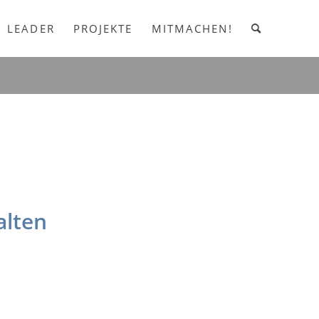
LEADER
PROJEKTE
MITMACHEN!
alten