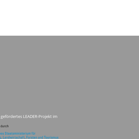
 gefördertes LEADER-Projekt im