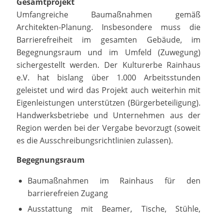
Gesamtprojekt
Umfangreiche Baumaßnahmen gemäß
Architekten-Planung. Insbesondere muss die
Barrierefreiheit im gesamten Gebäude, im
Begegnungsraum und im Umfeld (Zuwegung)
sichergestellt werden. Der Kulturerbe Rainhaus
e.V. hat bislang über 1.000 Arbeitsstunden
geleistet und wird das Projekt auch weiterhin mit
Eigenleistungen unterstützen (Bürgerbeteiligung).
Handwerksbetriebe und Unternehmen aus der
Region werden bei der Vergabe bevorzugt (soweit
es die Ausschreibungsrichtlinien zulassen).
Begegnungsraum
Baumaßnahmen im Rainhaus für den
barrierefreien Zugang
Ausstattung mit Beamer, Tische, Stühle,