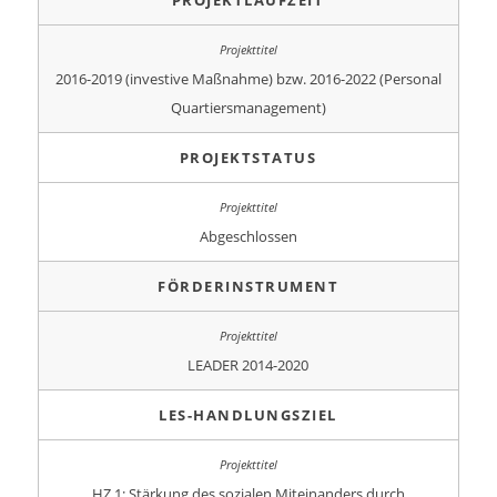
2016-2019 (investive Maßnahme) bzw. 2016-2022 (Personal
Quartiersmanagement)
PROJEKTSTATUS
Abgeschlossen
FÖRDERINSTRUMENT
LEADER 2014-2020
LES-HANDLUNGSZIEL
HZ 1: Stärkung des sozialen Miteinanders durch