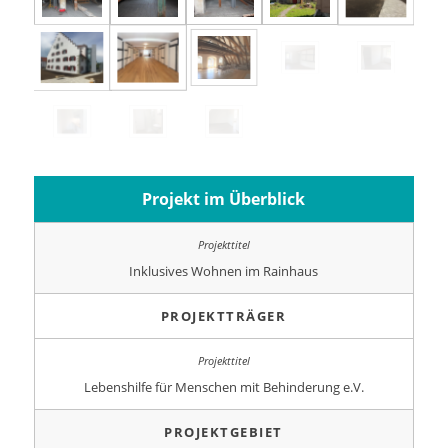
Projekt im Überblick
Inklusives Wohnen im Rainhaus
PROJEKTTRÄGER
Lebenshilfe für Menschen mit Behinderung e.V.
PROJEKTGEBIET