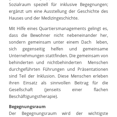
Sozialraum speziell für inklusive Begegnungen;
ergänzt um eine Ausstellung der Geschichte des
Hauses und der Medizingeschichte.
Mit Hilfe eines Quartiersmanagements gelingt es,
dass die Bewohner nicht nebeneinander her,
sondern gemeinsam unter einem Dach leben,
sich gegenseitig helfen und gemeinsame
Unternehmungen stattfinden. Die gemeinsam von
behinderten und nichtbehinderten Menschen
durchgeführten Führungen und Präsentationen
sind Teil der Inklusion. Diese Menschen erleben
ihren Einsatz als sinnvollen Beitrag für die
Gesellschaft (jenseits einer flachen
Beschäftigungstherapie).
Begegnungsraum
Der Begegnungsraum wird der wichtigste