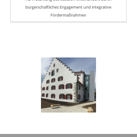
bürgerschaftliches Engagement und integrative
Fördermaßnahmen