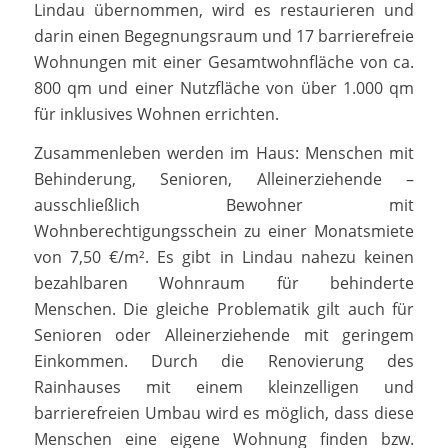
Lindau übernommen, wird es restaurieren und
darin einen Begegnungsraum und 17 barrierefreie
Wohnungen mit einer Gesamtwohnfläche von ca.
800 qm und einer Nutzfläche von über 1.000 qm
für inklusives Wohnen errichten.
Zusammenleben werden im Haus: Menschen mit
Behinderung, Senioren, Alleinerziehende –
ausschließlich Bewohner mit
Wohnberechtigungsschein zu einer Monatsmiete
von 7,50 €/m². Es gibt in Lindau nahezu keinen
bezahlbaren Wohnraum für behinderte
Menschen. Die gleiche Problematik gilt auch für
Senioren oder Alleinerziehende mit geringem
Einkommen. Durch die Renovierung des
Rainhauses mit einem kleinzelligen und
barrierefreien Umbau wird es möglich, dass diese
Menschen eine eigene Wohnung finden bzw.