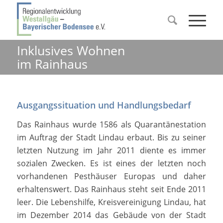
Inklusives Wohnen
im Rainhaus
Ausgangssituation und Handlungsbedarf
Das Rainhaus wurde 1586 als Quarantänestation
im Auftrag der Stadt Lindau erbaut. Bis zu seiner
letzten Nutzung im Jahr 2011 diente es immer
sozialen Zwecken. Es ist eines der letzten noch
vorhandenen Pesthäuser Europas und daher
erhaltenswert. Das Rainhaus steht seit Ende 2011
leer. Die Lebenshilfe, Kreisvereinigung Lindau, hat
im Dezember 2014 das Gebäude von der Stadt