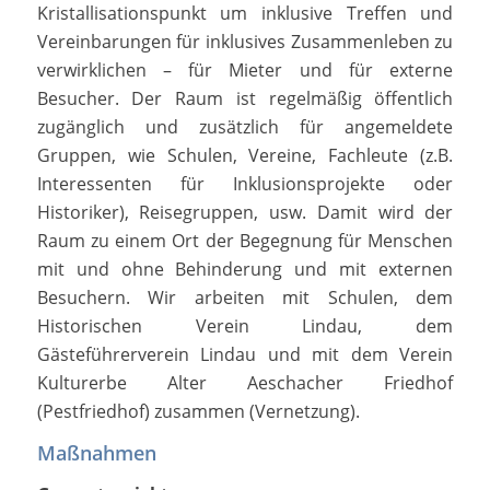
Kristallisationspunkt um inklusive Treffen und
Vereinbarungen für inklusives Zusammenleben zu
verwirklichen – für Mieter und für externe
Besucher. Der Raum ist regelmäßig öffentlich
zugänglich und zusätzlich für angemeldete
Gruppen, wie Schulen, Vereine, Fachleute (z.B.
Interessenten für Inklusionsprojekte oder
Historiker), Reisegruppen, usw. Damit wird der
Raum zu einem Ort der Begegnung für Menschen
mit und ohne Behinderung und mit externen
Besuchern. Wir arbeiten mit Schulen, dem
Historischen Verein Lindau, dem
Gästeführerverein Lindau und mit dem Verein
Kulturerbe Alter Aeschacher Friedhof
(Pestfriedhof) zusammen (Vernetzung).
Maßnahmen