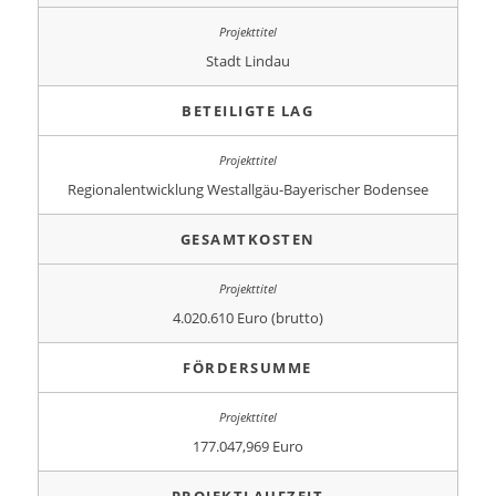
Stadt Lindau
BETEILIGTE LAG
Regionalentwicklung Westallgäu-Bayerischer Bodensee
GESAMTKOSTEN
4.020.610 Euro (brutto)
FÖRDERSUMME
177.047,969 Euro
PROJEKTLAUFZEIT