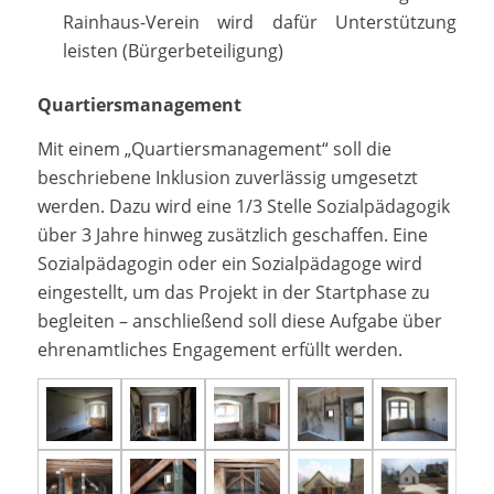
Rainhaus-Verein wird dafür Unterstützung
leisten (Bürgerbeteiligung)
Quartiersmanagement
Mit einem „Quartiersmanagement“ soll die
beschriebene Inklusion zuverlässig umgesetzt
werden. Dazu wird eine 1/3 Stelle Sozialpädagogik
über 3 Jahre hinweg zusätzlich geschaffen. Eine
Sozialpädagogin oder ein Sozialpädagoge wird
eingestellt, um das Projekt in der Startphase zu
begleiten – anschließend soll diese Aufgabe über
ehrenamtliches Engagement erfüllt werden.