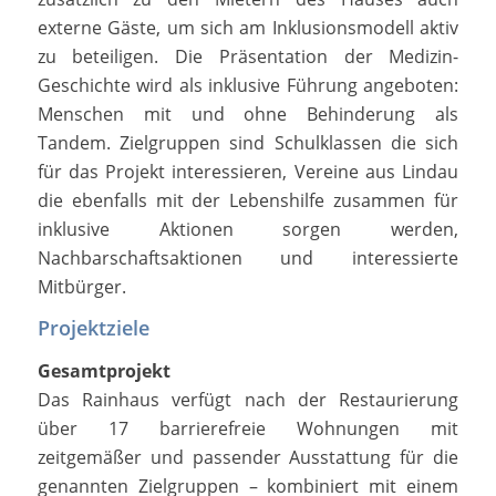
externe Gäste, um sich am Inklusionsmodell aktiv
zu beteiligen. Die Präsentation der Medizin-
Geschichte wird als inklusive Führung angeboten:
Menschen mit und ohne Behinderung als
Tandem. Zielgruppen sind Schulklassen die sich
für das Projekt interessieren, Vereine aus Lindau
die ebenfalls mit der Lebenshilfe zusammen für
inklusive Aktionen sorgen werden,
Nachbarschaftsaktionen und interessierte
Mitbürger.
Projektziele
Gesamtprojekt
Das Rainhaus verfügt nach der Restaurierung
über 17 barrierefreie Wohnungen mit
zeitgemäßer und passender Ausstattung für die
genannten Zielgruppen – kombiniert mit einem