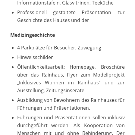
Informationstafeln, Glasvitrinen, Teeküche
Professionell gestaltete Präsentation zur
Geschichte des Hauses und der
Medizingeschichte
4 Parkplätze für Besucher; Zuwegung
Hinweisschilder
Öffentlichkeitsarbeit: Homepage, Broschüre
über das Rainhaus, Flyer zum Modellprojekt
„Inklusives Wohnen im Rainhaus“ und zur
Ausstellung, Zeitungsinserate
Ausbildung von Bewohnern des Rainhauses für
Führungen und Präsentationen.
Führungen und Präsentationen sollen inklusiv
durchgeführt werden: Als Kooperation von
Menschen mit und ohne Behinderung. Der