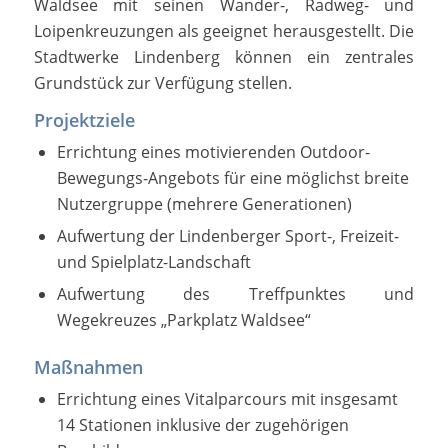
Waldsee mit seinen Wander-, Radweg- und
Loipenkreuzungen als geeignet herausgestellt. Die
Stadtwerke Lindenberg können ein zentrales
Grundstück zur Verfügung stellen.
Projektziele
Errichtung eines motivierenden Outdoor-
Bewegungs-Angebots für eine möglichst breite
Nutzergruppe (mehrere Generationen)
Aufwertung der Lindenberger Sport-, Freizeit-
und Spielplatz-Landschaft
Aufwertung des Treffpunktes und
Wegekreuzes „Parkplatz Waldsee“
Maßnahmen
Errichtung eines Vitalparcours mit insgesamt
14 Stationen inklusive der zugehörigen