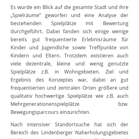
Es wurde ein Blick auf die gesamte Stadt und ihre
„Spielräume“ geworfen und eine Analyse der
bestehenden Spielplätze mit Bewertung
durchgeführt. Dabei fanden sich einige wenige
bereits gut frequentierte Erlebnisräume für
Kinder und Jugendliche sowie Treffpunkte von
Kindern und Eltern. Trotzdem existieren auch
viele dezentrale, kleine und wenig genutzte
Spielplätze z.B. in Wohngebieten. Ziel und
Ergebnis des Konzeptes war, dabei an gut
frequentierten und zentralen Orten größere und
qualitativ hochwertige Spielplätze wie z.B. auch
Mehrgenerationenspielplätze bzw.
Bewegungsparcours einzurichten.
Nach intensiver Standortsuche hat sich der
Bereich des Lindenberger Naherholungsgebietes