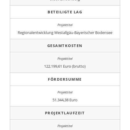
BETEILIGTE LAG
Regionalentwicklung Westallgäu-Bayerischer Bodensee
GESAMTKOSTEN
122.199,61 Euro (brutto)
FÖRDERSUMME
51.344,38 Euro
PROJEKTLAUFZEIT