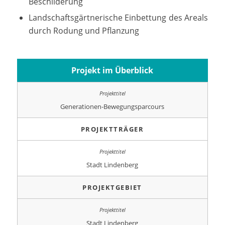
Beschilderung
Landschaftsgärtnerische Einbettung des Areals
durch Rodung und Pflanzung
Projekt im Überblick
Generationen-Bewegungsparcours
PROJEKTTRÄGER
Stadt Lindenberg
PROJEKTGEBIET
Stadt Lindenberg