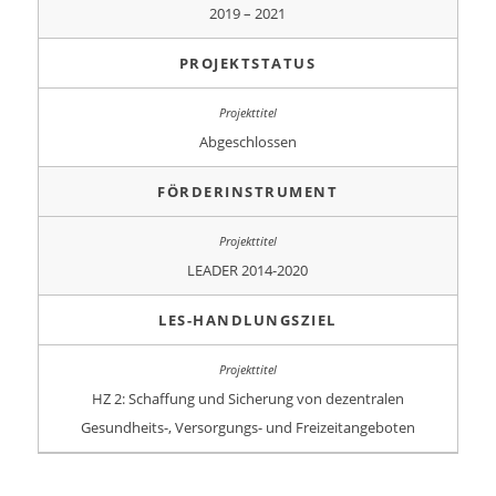
2019 – 2021
PROJEKTSTATUS
Abgeschlossen
FÖRDERINSTRUMENT
LEADER 2014-2020
LES-HANDLUNGSZIEL
HZ 2: Schaffung und Sicherung von dezentralen
Gesundheits-, Versorgungs- und Freizeitangeboten