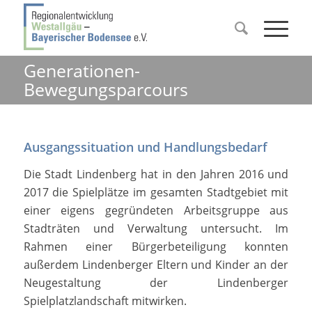
Generationen-
Bewegungsparcours
Ausgangssituation und Handlungsbedarf
Die Stadt Lindenberg hat in den Jahren 2016 und
2017 die Spielplätze im gesamten Stadtgebiet mit
einer eigens gegründeten Arbeitsgruppe aus
Stadträten und Verwaltung untersucht. Im
Rahmen einer Bürgerbeteiligung konnten
außerdem Lindenberger Eltern und Kinder an der
Neugestaltung der Lindenberger
Spielplatzlandschaft mitwirken.