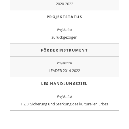
2020-2022
PROJEKTSTATUS
zurückgezogen
FÖRDERINSTRUMENT
LEADER 2014-2022
LES-HANDLUNGSZIEL
HZ 3: Sicherung und Stärkung des kulturellen Erbes