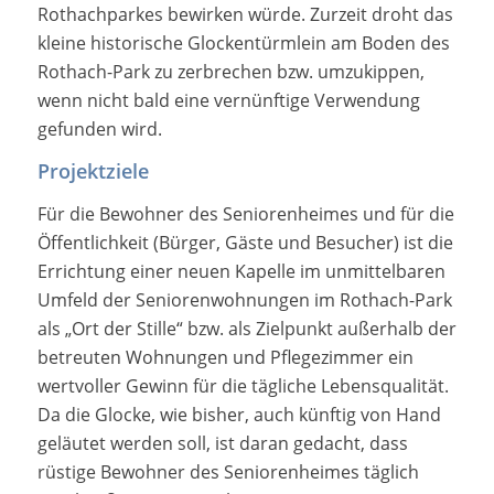
Rothachparkes bewirken würde. Zurzeit droht das
kleine historische Glockentürmlein am Boden des
Rothach-Park zu zerbrechen bzw. umzukippen,
wenn nicht bald eine vernünftige Verwendung
gefunden wird.
Projektziele
Für die Bewohner des Seniorenheimes und für die
Öffentlichkeit (Bürger, Gäste und Besucher) ist die
Errichtung einer neuen Kapelle im unmittelbaren
Umfeld der Seniorenwohnungen im Rothach-Park
als „Ort der Stille“ bzw. als Zielpunkt außerhalb der
betreuten Wohnungen und Pflegezimmer ein
wertvoller Gewinn für die tägliche Lebensqualität.
Da die Glocke, wie bisher, auch künftig von Hand
geläutet werden soll, ist daran gedacht, dass
rüstige Bewohner des Seniorenheimes täglich