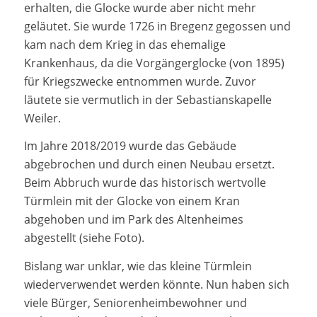
erhalten, die Glocke wurde aber nicht mehr
geläutet. Sie wurde 1726 in Bregenz gegossen und
kam nach dem Krieg in das ehemalige
Krankenhaus, da die Vorgängerglocke (von 1895)
für Kriegszwecke entnommen wurde. Zuvor
läutete sie vermutlich in der Sebastianskapelle
Weiler.
Im Jahre 2018/2019 wurde das Gebäude
abgebrochen und durch einen Neubau ersetzt.
Beim Abbruch wurde das historisch wertvolle
Türmlein mit der Glocke von einem Kran
abgehoben und im Park des Altenheimes
abgestellt (siehe Foto).
Bislang war unklar, wie das kleine Türmlein
wiederverwendet werden könnte. Nun haben sich
viele Bürger, Seniorenheimbewohner und