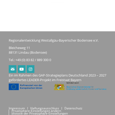
Regionalentwicklung Westallgäu-Bayerischer Bodensee e.V.
Bleicheweg 11
88131 Lindau (Bodensee)
Tel.: +49 (0) 83 82 / 889 300 0
Ein im Rahmen des GAP-Strategieplans Deutschland 2023 – 2027
gefördertes LEADER-Projekt im Freistaat Bayern
Impressum
Haftungsausschluss
Datenschutz
Privatsphäre-Einstellungen ändern
Historie der Privatsphäre-Einstellungen