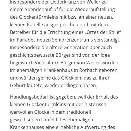
insbesondere der Liederkranz von Weiler zu
einem Spendenaufruf für die Wiederaufstellung
des Glockentürmleins mit bzw. an einer neuen,
kleinen Kapelle ausgesprochen und mit dem
Betreiber für die Errichtung eines „Ortes der Stille“
im Park des neuen Seniorenzentrums verständigt.
Insbesondere die ältere Generation aber auch
geschichtsbewusste Bürger sind von der Idee
begeistert. Viele ältere Bürger von Weiler wurden
im ehemaligen Krankenhaus in Rothach geboren
und würden gerne das Glöcklein, das zu ihrer
Geburt läutete, wieder erklingen hören.
Handlungsbedarf ist gegeben, weil der Erhalt des
kleinen Glockentürmleins mit der historisch
wertvollen Glocke in dem traditionell
gewachsenen Umfeld des ehemaligen
Krankenhauses eine erhebliche Aufwertung des