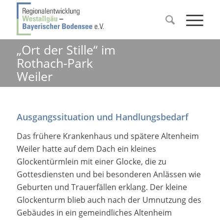
„Ort der Stille“ im
Rothach-Park
Weiler
Ausgangssituation und Handlungsbedarf
Das frühere Krankenhaus und spätere Altenheim
Weiler hatte auf dem Dach ein kleines
Glockentürmlein mit einer Glocke, die zu
Gottesdiensten und bei besonderen Anlässen wie
Geburten und Trauerfällen erklang. Der kleine
Glockenturm blieb auch nach der Umnutzung des
Gebäudes in ein gemeindliches Altenheim