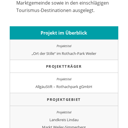
Marktgemeinde sowie in den einschlägigen
Tourismus-Destinationen ausgelegt.
Projekt im Überblick
„Ort der Stille“ im Rothach-Park Weiler
PROJEKTTRÄGER
AllgäuStift – Rothachpark gGmbH
PROJEKTGEBIET
Landkreis Lindau
Markt Weiler-Simmerberg