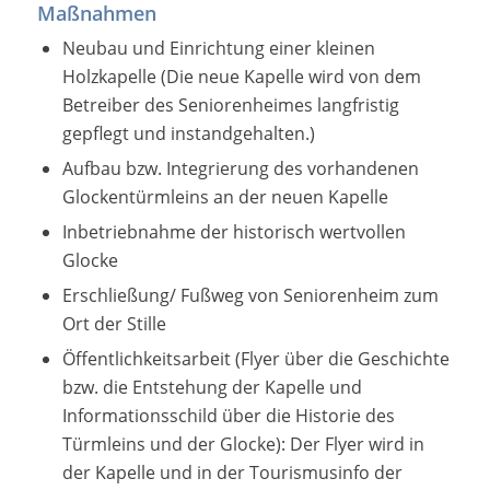
Maßnahmen
Neubau und Einrichtung einer kleinen
Holzkapelle (Die neue Kapelle wird von dem
Betreiber des Seniorenheimes langfristig
gepflegt und instandgehalten.)
Aufbau bzw. Integrierung des vorhandenen
Glockentürmleins an der neuen Kapelle
Inbetriebnahme der historisch wertvollen
Glocke
Erschließung/ Fußweg von Seniorenheim zum
Ort der Stille
Öffentlichkeitsarbeit (Flyer über die Geschichte
bzw. die Entstehung der Kapelle und
Informationsschild über die Historie des
Türmleins und der Glocke): Der Flyer wird in
der Kapelle und in der Tourismusinfo der