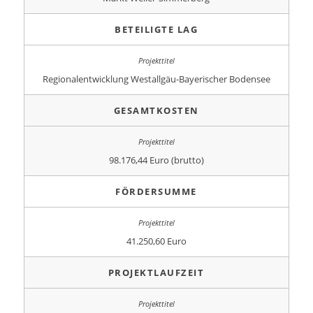
BETEILIGTE LAG
Regionalentwicklung Westallgäu-Bayerischer Bodensee
GESAMTKOSTEN
98.176,44 Euro (brutto)
FÖRDERSUMME
41.250,60 Euro
PROJEKTLAUFZEIT