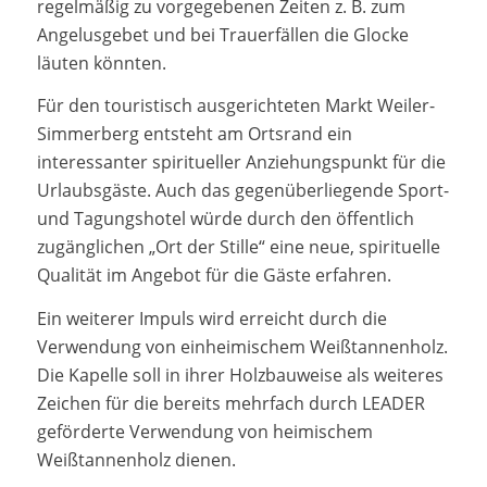
regelmäßig zu vorgegebenen Zeiten z. B. zum
Angelusgebet und bei Trauerfällen die Glocke
läuten könnten.
Für den touristisch ausgerichteten Markt Weiler-
Simmerberg entsteht am Ortsrand ein
interessanter spiritueller Anziehungspunkt für die
Urlaubsgäste. Auch das gegenüberliegende Sport-
und Tagungshotel würde durch den öffentlich
zugänglichen „Ort der Stille“ eine neue, spirituelle
Qualität im Angebot für die Gäste erfahren.
Ein weiterer Impuls wird erreicht durch die
Verwendung von einheimischem Weißtannenholz.
Die Kapelle soll in ihrer Holzbauweise als weiteres
Zeichen für die bereits mehrfach durch LEADER
geförderte Verwendung von heimischem
Weißtannenholz dienen.