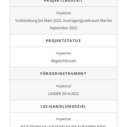
PROJEKTLAUFZEIT
Vorbereitung bis März 2022, Austragungszeitraum Mai bis
September 2022
PROJEKTSTATUS
Abgeschlossen
FÖRDERINSTRUMENT
LEADER 2014-2022
LES-HANDLUNGSZIEL
HZ 3: Sicherung und Stärkung des kulturellen Erbes