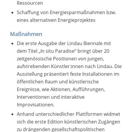
Ressourcen
Schaffung von Energiesparmaßnahmen bzw.
eines alternativen Energieprojektes
Maßnahmen
Die erste Ausgabe der Lindau Biennale mit
dem Titel „In situ Paradise“ bringt über 20
zeitgenössische Positionen von jungen,
aufstrebenden Künstler:innen nach Lindau. Die
Ausstellung präsentiert feste Installationen im
öffentlichen Raum und künstlerische
Ereignisse, wie Aktionen, Aufführungen,
Interventionen und interaktive
Improvisationen.
Anhand unterschiedlicher Plattformen widmet
sich die erste Edition künstlerischen Zugängen
zu drängenden gesellschaftspolitischen