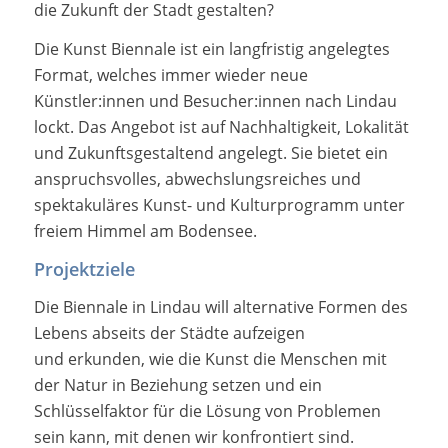
die Zukunft der Stadt gestalten?
Die Kunst Biennale ist ein langfristig angelegtes
Format, welches immer wieder neue
Künstler:innen und Besucher:innen nach Lindau
lockt. Das Angebot ist auf Nachhaltigkeit, Lokalität
und Zukunftsgestaltend angelegt. Sie bietet ein
anspruchsvolles, abwechslungsreiches und
spektakuläres Kunst- und Kulturprogramm unter
freiem Himmel am Bodensee.
Projektziele
Die Biennale in Lindau will alternative Formen des
Lebens abseits der Städte aufzeigen
und erkunden, wie die Kunst die Menschen mit
der Natur in Beziehung setzen und ein
Schlüsselfaktor für die Lösung von Problemen
sein kann, mit denen wir konfrontiert sind.