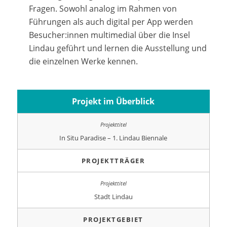
Fragen. Sowohl analog im Rahmen von
Führungen als auch digital per App werden
Besucher:innen multimedial über die Insel
Lindau geführt und lernen die Ausstellung und
die einzelnen Werke kennen.
Projekt im Überblick
In Situ Paradise – 1. Lindau Biennale
PROJEKTTRÄGER
Stadt Lindau
PROJEKTGEBIET