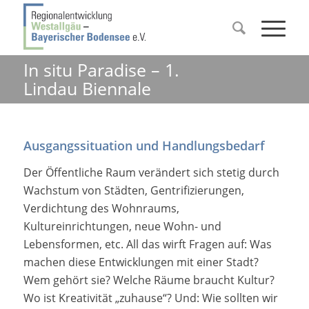
In situ Paradise – 1.
Lindau Biennale
Ausgangssituation und Handlungsbedarf
Der Öffentliche Raum verändert sich stetig durch
Wachstum von Städten, Gentrifizierungen,
Verdichtung des Wohnraums,
Kultureinrichtungen, neue Wohn- und
Lebensformen, etc. All das wirft Fragen auf: Was
machen diese Entwicklungen mit einer Stadt?
Wem gehört sie? Welche Räume braucht Kultur?
Wo ist Kreativität „zuhause“? Und: Wie sollten wir