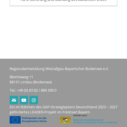
Regionalentwicklung Westallgäu-Bayerischer Bodensee e.V.
Bleicheweg 11
88131 Lindau (Bodensee)
Tel.: +49 (0) 83 82 / 889 300 0
Ein im Rahmen des GAP-Strategieplans Deutschland 2023 – 2027
gefördertes LEADER-Projekt im Freistaat Bayern