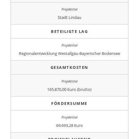
Stadt Lindau
BETEILIGTE LAG
Regionalentwicklung Westallgäu-Bayerischer Bodensee
GESAMTKOSTEN
165.870,00 Euro (brutto)
FÖRDERSUMME
69.693,28 Euro