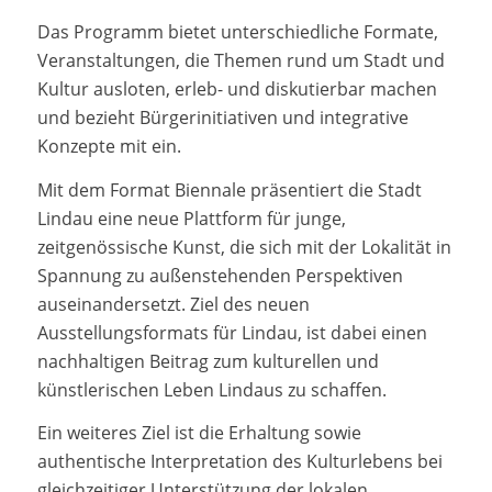
Das Programm bietet unterschiedliche Formate,
Veranstaltungen, die Themen rund um Stadt und
Kultur ausloten, erleb- und diskutierbar machen
und bezieht Bürgerinitiativen und integrative
Konzepte mit ein.
Mit dem Format Biennale präsentiert die Stadt
Lindau eine neue Plattform für junge,
zeitgenössische Kunst, die sich mit der Lokalität in
Spannung zu außenstehenden Perspektiven
auseinandersetzt. Ziel des neuen
Ausstellungsformats für Lindau, ist dabei einen
nachhaltigen Beitrag zum kulturellen und
künstlerischen Leben Lindaus zu schaffen.
Ein weiteres Ziel ist die Erhaltung sowie
authentische Interpretation des Kulturlebens bei
gleichzeitiger Unterstützung der lokalen