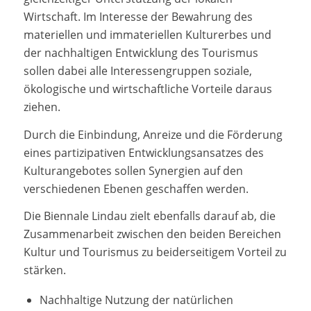
Wirtschaft. Im Interesse der Bewahrung des
materiellen und immateriellen Kulturerbes und
der nachhaltigen Entwicklung des Tourismus
sollen dabei alle Interessengruppen soziale,
ökologische und wirtschaftliche Vorteile daraus
ziehen.
Durch die Einbindung, Anreize und die Förderung
eines partizipativen Entwicklungsansatzes des
Kulturangebotes sollen Synergien auf den
verschiedenen Ebenen geschaffen werden.
Die Biennale Lindau zielt ebenfalls darauf ab, die
Zusammenarbeit zwischen den beiden Bereichen
Kultur und Tourismus zu beiderseitigem Vorteil zu
stärken.
Nachhaltige Nutzung der natürlichen