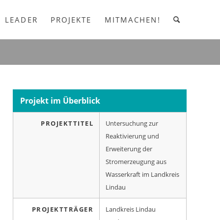
LEADER
PROJEKTE
MITMACHEN!
Projekt im Überblick
PROJEKTTITEL
Untersuchung zur
Reaktivierung und
Erweiterung der
Stromerzeugung aus
Wasserkraft im Landkreis
Lindau
PROJEKTTRÄGER
Landkreis Lindau