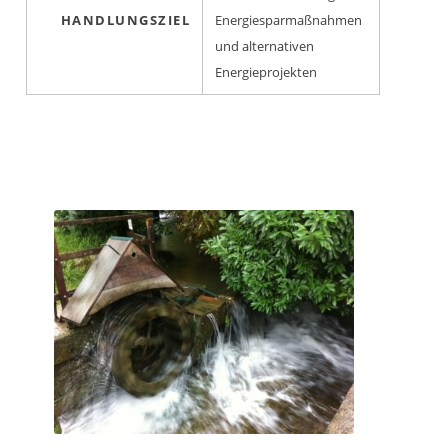
HANDLUNGSZIEL
Energiesparmaßnahmen
und alternativen
Energieprojekten