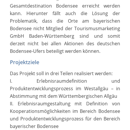
Gesamtdestination Bodensee erreicht werden
kann. Hierunter fällt auch die Lösung der
Problematik, dass die Orte am bayerischen
Bodensee nicht Mitglied der Tourismusmarketing
GmbH Baden-Württemberg sind und somit
derzeit nicht bei allen Aktionen des deutschen
Bodensee-Ufers beteiligt werden können.
Projektziele
Das Projekt soll in drei Teilen realisiert werden:
I. Erlebnisraumdefinition und
Produktentwicklungsprozess im Westallgäu – in
Abstimmung mit dem Württembergischen Allgäu
II. Erlebnisraumgestaltung mit Definition von
Kooperationsmöglichkeiten im Bereich Bodensee
und Produktentwicklungsprozess für den Bereich
bayerischer Bodensee