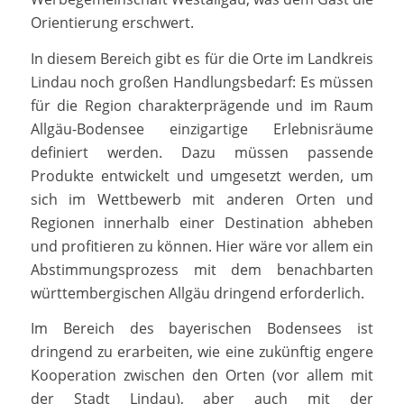
Orientierung erschwert.
In diesem Bereich gibt es für die Orte im Landkreis
Lindau noch großen Handlungsbedarf: Es müssen
für die Region charakterprägende und im Raum
Allgäu-Bodensee einzigartige Erlebnisräume
definiert werden. Dazu müssen passende
Produkte entwickelt und umgesetzt werden, um
sich im Wettbewerb mit anderen Orten und
Regionen innerhalb einer Destination abheben
und profitieren zu können. Hier wäre vor allem ein
Abstimmungsprozess mit dem benachbarten
württembergischen Allgäu dringend erforderlich.
Im Bereich des bayerischen Bodensees ist
dringend zu erarbeiten, wie eine zukünftig engere
Kooperation zwischen den Orten (vor allem mit
der Stadt Lindau), aber auch mit der