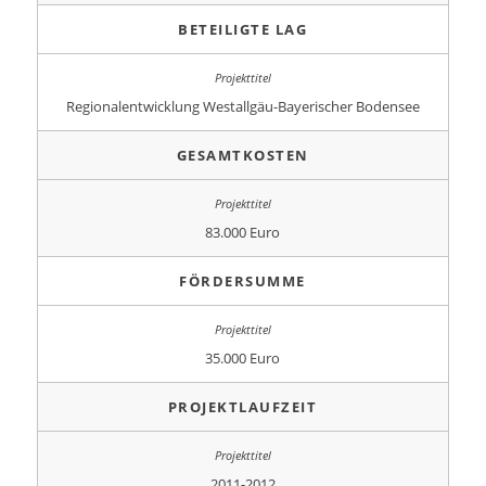
BETEILIGTE LAG
Regionalentwicklung Westallgäu-Bayerischer Bodensee
GESAMTKOSTEN
83.000 Euro
FÖRDERSUMME
35.000 Euro
PROJEKTLAUFZEIT
2011-2012