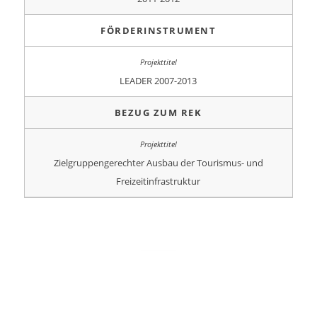
FÖRDERINSTRUMENT
LEADER 2007-2013
BEZUG ZUM REK
Zielgruppengerechter Ausbau der Tourismus- und
Freizeitinfrastruktur