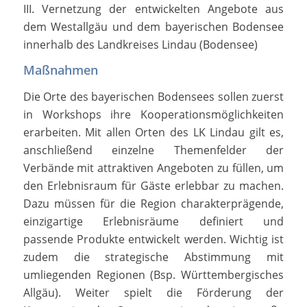
III. Vernetzung der entwickelten Angebote aus
dem Westallgäu und dem bayerischen Bodensee
innerhalb des Landkreises Lindau (Bodensee)
Maßnahmen
Die Orte des bayerischen Bodensees sollen zuerst
in Workshops ihre Kooperationsmöglichkeiten
erarbeiten. Mit allen Orten des LK Lindau gilt es,
anschließend einzelne Themenfelder der
Verbände mit attraktiven Angeboten zu füllen, um
den Erlebnisraum für Gäste erlebbar zu machen.
Dazu müssen für die Region charakterprägende,
einzigartige Erlebnisräume definiert und
passende Produkte entwickelt werden. Wichtig ist
zudem die strategische Abstimmung mit
umliegenden Regionen (Bsp. Württembergisches
Allgäu). Weiter spielt die Förderung der