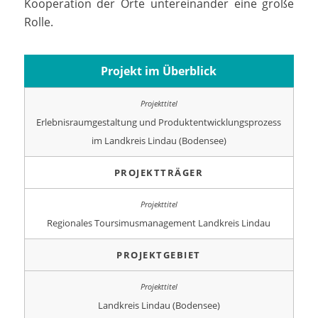
Kooperation der Orte untereinander eine große
Rolle.
Projekt im Überblick
Erlebnisraumgestaltung und Produktentwicklungsprozess
im Landkreis Lindau (Bodensee)
PROJEKTTRÄGER
Regionales Toursimusmanagement Landkreis Lindau
PROJEKTGEBIET
Landkreis Lindau (Bodensee)