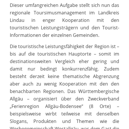
Dieser umfangreichen Aufgabe stellt sich nun das
regionale Toursimusmanagement im Landkreis
Lindau in enger Kooperation mit den
touristischen Leistungsträgern und den Tourist-
Informationen der einzelnen Gemeinden.
Die touristische Leistungsfähigkeit der Region ist –
bis auf die touristischen Hauptorte – somit im
destinationsweiten Vergleich eher gering und
damit nur bedingt konkurrenzfähig. Zudem
besteht derzeit keine thematische Abgrenzung
aber auch zu wenig Kooperation mit den den
benachbarten Regionen. Das Württembergische
Allgäu – organisiert über den Zweckverband
„Ferienregion Allgäu-Bodensee“ (8 Orte) –
beispielsweise wirbt teilweise mit denselben
Slogans, Produkten und Themen wie die
Werbegemeinschaft Westallgäu, was dem Gast die