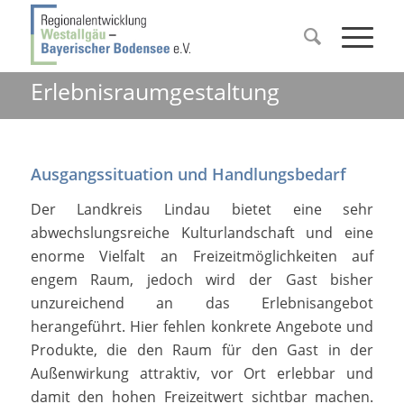
Erlebnisraumgestaltung
Ausgangssituation und Handlungsbedarf
Der Landkreis Lindau bietet eine sehr
abwechslungsreiche Kulturlandschaft und eine
enorme Vielfalt an Freizeitmöglichkeiten auf
engem Raum, jedoch wird der Gast bisher
unzureichend an das Erlebnisangebot
herangeführt. Hier fehlen konkrete Angebote und
Produkte, die den Raum für den Gast in der
Außenwirkung attraktiv, vor Ort erlebbar und
damit den hohen Freizeitwert sichtbar machen.