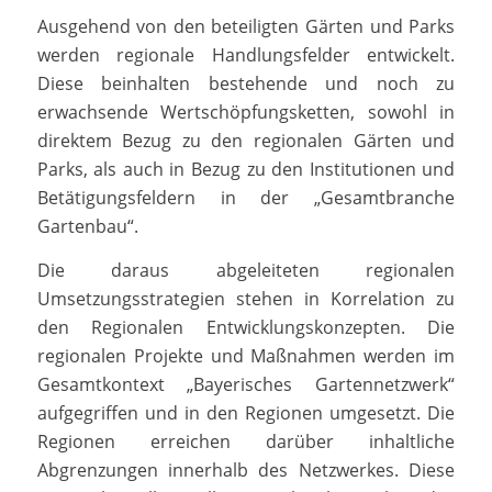
Ausgehend von den beteiligten Gärten und Parks
werden regionale Handlungsfelder entwickelt.
Diese beinhalten bestehende und noch zu
erwachsende Wertschöpfungsketten, sowohl in
direktem Bezug zu den regionalen Gärten und
Parks, als auch in Bezug zu den Institutionen und
Betätigungsfeldern in der „Gesamtbranche
Gartenbau“.
Die daraus abgeleiteten regionalen
Umsetzungsstrategien stehen in Korrelation zu
den Regionalen Entwicklungskonzepten. Die
regionalen Projekte und Maßnahmen werden im
Gesamtkontext „Bayerisches Gartennetzwerk“
aufgegriffen und in den Regionen umgesetzt. Die
Regionen erreichen darüber inhaltliche
Abgrenzungen innerhalb des Netzwerkes. Diese