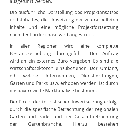
ausgeführt werden.
Die ausführliche Darstellung des Projektansatzes
und -inhaltes, die Umsetzung der zu erarbeiteten
Inhalte und eine mögliche Projektfortsetzung
nach der Förderphase wird angestrebt.
In allen Regionen wird eine komplette
Bestandserhebung durchgeführt. Der Auftrag
wird an ein externes Büro vergeben. Es sind alle
Wirtschaftssektoren einzubeziehen. Der Umfang,
d.h. welche Unternehmen, Dienstleistungen,
Gärten und Parks usw. erhoben werden, ist durch
die bayernweite Marktanalyse bestimmt.
Der Fokus der touristischen Inwertsetzung erfolgt
durch die spezifische Betrachtung der regionalen
Gärten und Parks und der Gesamtbetrachtung
der Gartenbranche. Hierzu bestehen