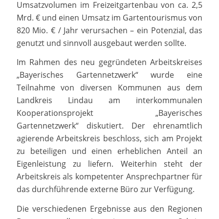
Umsatzvolumen im Freizeitgartenbau von ca. 2,5
Mrd. € und einen Umsatz im Gartentourismus von
820 Mio. € / Jahr verursachen – ein Potenzial, das
genutzt und sinnvoll ausgebaut werden sollte.
Im Rahmen des neu gegründeten Arbeitskreises
„Bayerisches Gartennetzwerk“ wurde eine
Teilnahme von diversen Kommunen aus dem
Landkreis Lindau am interkommunalen
Kooperationsprojekt „Bayerisches
Gartennetzwerk“ diskutiert. Der ehrenamtlich
agierende Arbeitskreis beschloss, sich am Projekt
zu beteiligen und einen erheblichen Anteil an
Eigenleistung zu liefern. Weiterhin steht der
Arbeitskreis als kompetenter Ansprechpartner für
das durchführende externe Büro zur Verfügung.
Die verschiedenen Ergebnisse aus den Regionen