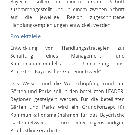
Bayerns sollen in einem ersten Schritt
zusammengestellt und in einem zweiten Schritt
auf die jeweilige Region zugeschnittene
Handlungsempfehlungen entwickelt werden.
Projektziele
Entwicklung von Handlungsstrategien zur
Schaffung eines Management- und
Koordinationsmodells zur Umsetzung des
Projektes „Bayerisches Gartennetzwerk“.
Das Wissen und die Wertschöpfung rund um
Gärten und Parks soll in den beteiligten LEADER-
Regionen gesteigert werden. Für die beteiligten
Gärten und Parks wird ein Grundkonzept für
Kommunikationsmaßnahmen für das Bayerische
Gartennetzwerk in Form einer eigenständigen
Produktlinie erarbeitet.