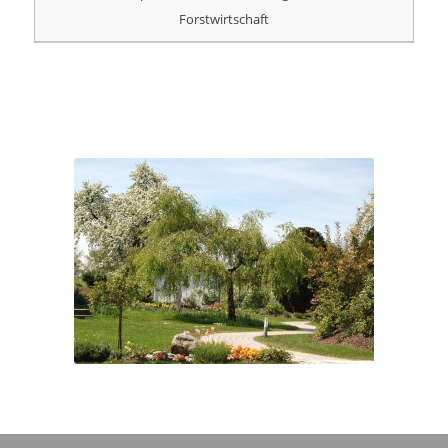
Forstwirtschaft