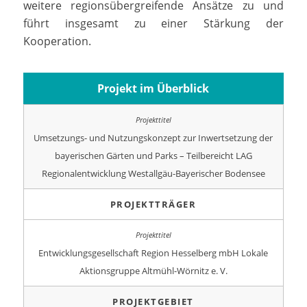
weitere regionsübergreifende Ansätze zu und
führt insgesamt zu einer Stärkung der
Kooperation.
Projekt im Überblick
Umsetzungs- und Nutzungskonzept zur Inwertsetzung der
bayerischen Gärten und Parks – Teilbereicht LAG
Regionalentwicklung Westallgäu-Bayerischer Bodensee
PROJEKTTRÄGER
Entwicklungsgesellschaft Region Hesselberg mbH Lokale
Aktionsgruppe Altmühl-Wörnitz e. V.
PROJEKTGEBIET