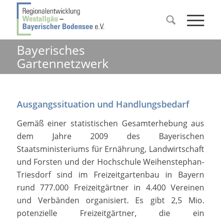
Bayerisches
Gartennetzwerk
Ausgangssituation und Handlungsbedarf
Gemäß einer statistischen Gesamterhebung aus
dem Jahre 2009 des Bayerischen
Staatsministeriums für Ernährung, Landwirtschaft
und Forsten und der Hochschule Weihenstephan-
Triesdorf sind im Freizeitgartenbau in Bayern
rund 777.000 Freizeitgärtner in 4.400 Vereinen
und Verbänden organisiert. Es gibt 2,5 Mio.
potenzielle Freizeitgärtner, die ein