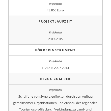
43.860 Euro
PROJEKTLAUFZEIT
2013-2015
FÖRDERINSTRUMENT
LEADER 2007-2013
BEZUG ZUM REK
Schaffung von Synergieeffekten durch den Aufbau
gemeinsamer Organisationen und Ausbau des regionalen
Tourismusprofils durch Verbindung zu Land- und