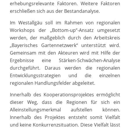
erhebungsrelevante Faktoren. Weitere Faktoren
erschließen sich aus der Bestandanalyse.
Im Westallgäu soll im Rahmen von regionalen
Workshops der „Bottom-up“-Ansatz umgesetzt
werden, der maßgeblich durch den Arbeitskreis
„Bayerisches Gartennetzwerk“ unterstützt wird.
Gemeinsam mit den Akteuren wird mit Hilfe der
Ergebnisse eine Stärken-Schwächen-Analyse
durchgeführt. Daraus werden die regionalen
Entwicklungsstrategien und die einzelnen
regionalen Handlungsfelder abgeleitet.
Innerhalb des Kooperationsprojektes ermöglicht
dieser Weg, dass die Regionen für sich ein
Alleinstellungsmerkmal aufstellen können.
Innerhalb des Projektes entsteht somit Vielfalt
und keine Konkurrenzsituation. Diese Vielfalt lässt