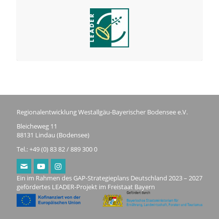
Regionalentwicklung Westallgäu-Bayerischer Bodensee e.V.
Bleicheweg 11
88131 Lindau (Bodensee)
Tel.: +49 (0) 83 82 / 889 300 0
Ein im Rahmen des GAP-Strategieplans Deutschland 2023 – 2027
gefördertes LEADER-Projekt im Freistaat Bayern