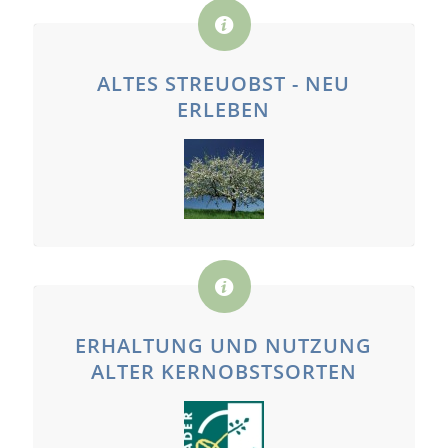
ALTES STREUOBST - NEU
ERLEBEN
ERHALTUNG UND NUTZUNG
ALTER KERNOBSTSORTEN