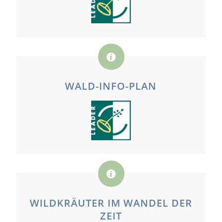
WALD-INFO-PLAN
WILDKRÄUTER IM WANDEL DER
ZEIT