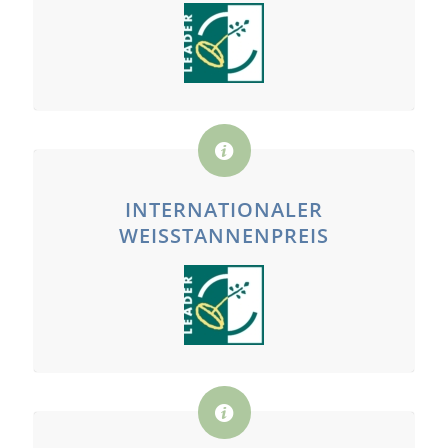
INTERNATIONALER
WEISSTANNENPREIS