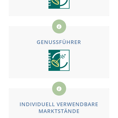
GENUSSFÜHRER
INDIVIDUELL VERWENDBARE
MARKTSTÄNDE