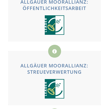
ALLGÄUER MOORALLIANZ:
ÖFFENTLICHKEITSARBEIT
ALLGÄUER MOORALLIANZ:
STREUEVERWERTUNG