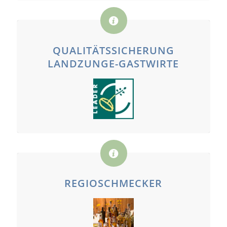
QUALITÄTSSICHERUNG
LANDZUNGE-GASTWIRTE
REGIOSCHMECKER