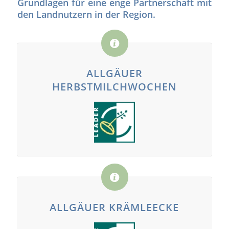
Grundlagen für eine enge Partnerschaft mit
den Landnutzern in der Region.
ALLGÄUER
HERBSTMILCHWOCHEN
ALLGÄUER KRÄMLEECKE