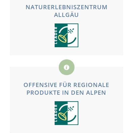
NATURERLEBNISZENTRUM
ALLGÄU
OFFENSIVE FÜR REGIONALE
PRODUKTE IN DEN ALPEN