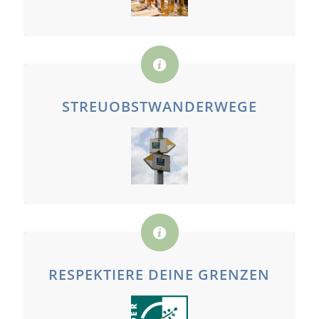
STREUOBSTWANDERWEGE
RESPEKTIERE DEINE GRENZEN