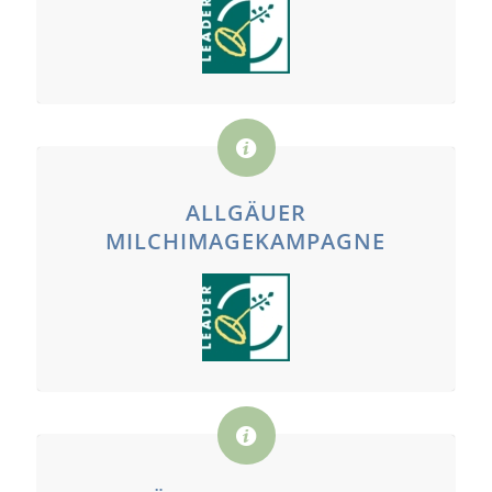
ALLGÄUER
MILCHIMAGEKAMPAGNE