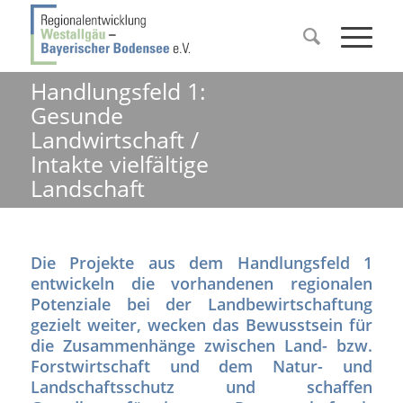
Handlungsfeld 1:
Gesunde
Landwirtschaft /
Intakte vielfältige
Landschaft
Die Projekte aus dem Handlungsfeld 1
entwickeln die vorhandenen regionalen
Potenziale bei der Landbewirtschaftung
gezielt weiter, wecken das Bewusstsein für
die Zusammenhänge zwischen Land- bzw.
Forstwirtschaft und dem Natur- und
Landschaftsschutz und schaffen