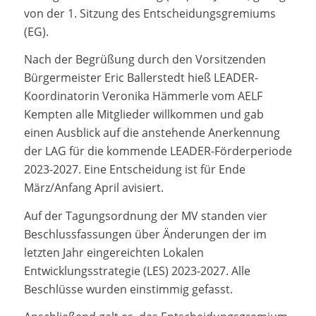
von der 1. Sitzung des Entscheidungsgremiums
(EG).
Nach der Begrüßung durch den Vorsitzenden
Bürgermeister Eric Ballerstedt hieß LEADER-
Koordinatorin Veronika Hämmerle vom AELF
Kempten alle Mitglieder willkommen und gab
einen Ausblick auf die anstehende Anerkennung
der LAG für die kommende LEADER-Förderperiode
2023-2027. Eine Entscheidung ist für Ende
März/Anfang April avisiert.
Auf der Tagungsordnung der MV standen vier
Beschlussfassungen über Änderungen der im
letzten Jahr eingereichten Lokalen
Entwicklungsstrategie (LES) 2023-2027. Alle
Beschlüsse wurden einstimmig gefasst.