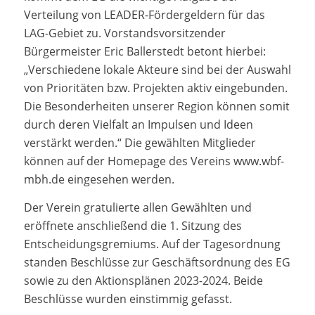
Verteilung von LEADER-Fördergeldern für das
LAG-Gebiet zu. Vorstandsvorsitzender
Bürgermeister Eric Ballerstedt betont hierbei:
„Verschiedene lokale Akteure sind bei der Auswahl
von Prioritäten bzw. Projekten aktiv eingebunden.
Die Besonderheiten unserer Region können somit
durch deren Vielfalt an Impulsen und Ideen
verstärkt werden.“ Die gewählten Mitglieder
können auf der Homepage des Vereins www.wbf-
mbh.de eingesehen werden.
Der Verein gratulierte allen Gewählten und
eröffnete anschließend die 1. Sitzung des
Entscheidungsgremiums. Auf der Tagesordnung
standen Beschlüsse zur Geschäftsordnung des EG
sowie zu den Aktionsplänen 2023-2024. Beide
Beschlüsse wurden einstimmig gefasst.