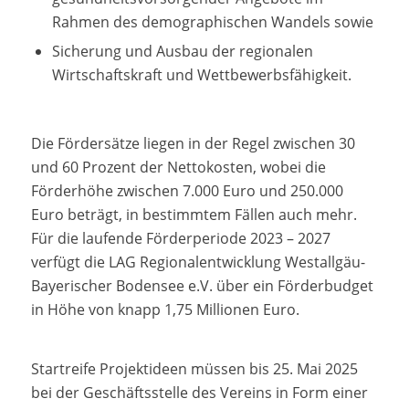
Rahmen des demographischen Wandels sowie
Sicherung und Ausbau der regionalen
Wirtschaftskraft und Wettbewerbsfähigkeit.
Die Fördersätze liegen in der Regel zwischen 30
und 60 Prozent der Nettokosten, wobei die
Förderhöhe zwischen 7.000 Euro und 250.000
Euro beträgt, in bestimmtem Fällen auch mehr.
Für die laufende Förderperiode 2023 – 2027
verfügt die LAG Regionalentwicklung Westallgäu-
Bayerischer Bodensee e.V. über ein Förderbudget
in Höhe von knapp 1,75 Millionen Euro.
Startreife Projektideen müssen bis 25. Mai 2025
bei der Geschäftsstelle des Vereins in Form einer