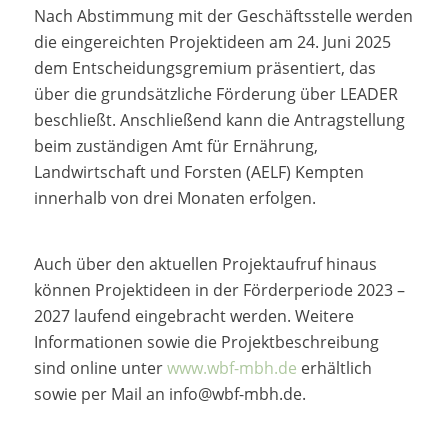
Nach Abstimmung mit der Geschäftsstelle werden
die eingereichten Projektideen am 24. Juni 2025
dem Entscheidungsgremium präsentiert, das
über die grundsätzliche Förderung über LEADER
beschließt. Anschließend kann die Antragstellung
beim zuständigen Amt für Ernährung,
Landwirtschaft und Forsten (AELF) Kempten
innerhalb von drei Monaten erfolgen.
Auch über den aktuellen Projektaufruf hinaus
können Projektideen in der Förderperiode 2023 –
2027 laufend eingebracht werden. Weitere
Informationen sowie die Projektbeschreibung
sind online unter
www.wbf-mbh.de
erhältlich
sowie per Mail an info@wbf-mbh.de.