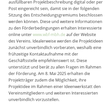
ausfüllbaren Projektbeschreibung digital oder per
Post eingereicht sein, damit sie in der folgenden
Sitzung des Entscheidungsgremiums beschlossen
werden können. Diese und weitere Informationen
zu den Förderbedingungen erhalten Interessierte
online unter
www.wbf-mbh.de
auf der Website
des Vereins. Idealerweise werden die Projektideen
zunächst unverbindlich vorberaten, weshalb eine
frühzeitige Kontaktaufnahme mit der
Geschäftsstelle empfehlenswert ist. Diese
unterstützt und berät zu allen Fragen im Rahmen
der Förderung. Am 8. Mai 2025 erhalten die
Projektträger zudem die Möglichkeit, ihre
Projektidee im Rahmen einer Ideenwerkstatt den
Vereinsmitgliedern und weiteren Interessierten
unverbindlich vorzustellen.