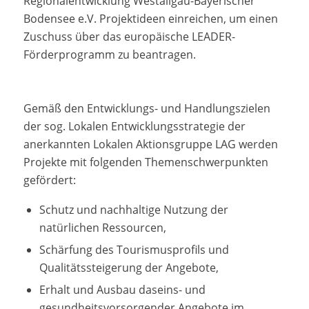
Regionalentwicklung Westallgäu-Bayerischer
Bodensee e.V. Projektideen einreichen, um einen
Zuschuss über das europäische LEADER-
Förderprogramm zu beantragen.
Gemäß den Entwicklungs- und Handlungszielen
der sog. Lokalen Entwicklungsstrategie der
anerkannten Lokalen Aktionsgruppe LAG werden
Projekte mit folgenden Themenschwerpunkten
gefördert:
Schutz und nachhaltige Nutzung der
natürlichen Ressourcen,
Schärfung des Tourismusprofils und
Qualitätssteigerung der Angebote,
Erhalt und Ausbau daseins- und
gesundheitsvorsorgender Angebote im