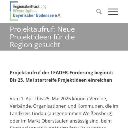
Projektaufruf: Neue
Projektideen für die
Region gesucht
Projektaufruf der LEADER-Förderung beginnt:
Bis 25. Mai startreife Projektideen einreichen
Vom 1. April bis 25. Mai 2025 können Vereine,
Verbände, Organisationen und Kommunen, die im
Landkreis Lindau (ausgenommen Weißensberg)
oder im Markt Oberstaufen ansässig sind, beim