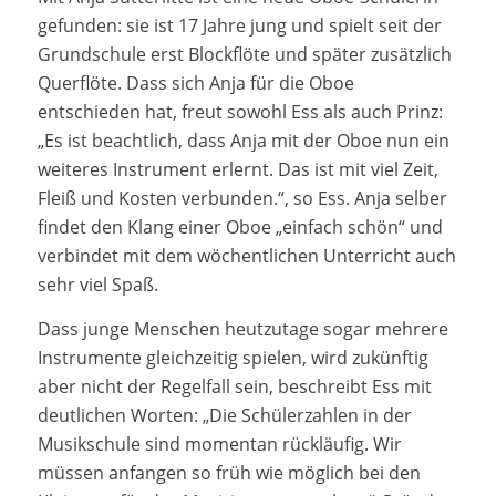
gefunden: sie ist 17 Jahre jung und spielt seit der
Grundschule erst Blockflöte und später zusätzlich
Querflöte. Dass sich Anja für die Oboe
entschieden hat, freut sowohl Ess als auch Prinz:
„Es ist beachtlich, dass Anja mit der Oboe nun ein
weiteres Instrument erlernt. Das ist mit viel Zeit,
Fleiß und Kosten verbunden.“, so Ess. Anja selber
findet den Klang einer Oboe „einfach schön“ und
verbindet mit dem wöchentlichen Unterricht auch
sehr viel Spaß.
Dass junge Menschen heutzutage sogar mehrere
Instrumente gleichzeitig spielen, wird zukünftig
aber nicht der Regelfall sein, beschreibt Ess mit
deutlichen Worten: „Die Schülerzahlen in der
Musikschule sind momentan rückläufig. Wir
müssen anfangen so früh wie möglich bei den