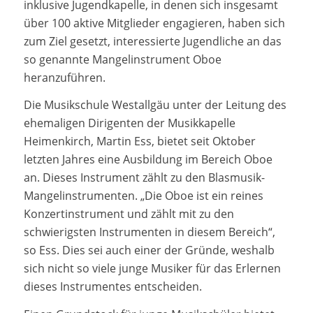
inklusive Jugendkapelle, in denen sich insgesamt
über 100 aktive Mitglieder engagieren, haben sich
zum Ziel gesetzt, interessierte Jugendliche an das
so genannte Mangelinstrument Oboe
heranzuführen.
Die Musikschule Westallgäu unter der Leitung des
ehemaligen Dirigenten der Musikkapelle
Heimenkirch, Martin Ess, bietet seit Oktober
letzten Jahres eine Ausbildung im Bereich Oboe
an. Dieses Instrument zählt zu den Blasmusik-
Mangelinstrumenten. „Die Oboe ist ein reines
Konzertinstrument und zählt mit zu den
schwierigsten Instrumenten in diesem Bereich“,
so Ess. Dies sei auch einer der Gründe, weshalb
sich nicht so viele junge Musiker für das Erlernen
dieses Instrumentes entscheiden.