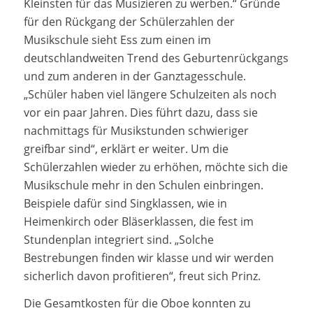
Kleinsten für das Musizieren zu werben.“ Gründe
für den Rückgang der Schülerzahlen der
Musikschule sieht Ess zum einen im
deutschlandweiten Trend des Geburtenrückgangs
und zum anderen in der Ganztagesschule.
„Schüler haben viel längere Schulzeiten als noch
vor ein paar Jahren. Dies führt dazu, dass sie
nachmittags für Musikstunden schwieriger
greifbar sind“, erklärt er weiter. Um die
Schülerzahlen wieder zu erhöhen, möchte sich die
Musikschule mehr in den Schulen einbringen.
Beispiele dafür sind Singklassen, wie in
Heimenkirch oder Bläserklassen, die fest im
Stundenplan integriert sind. „Solche
Bestrebungen finden wir klasse und wir werden
sicherlich davon profitieren“, freut sich Prinz.
Die Gesamtkosten für die Oboe konnten zu