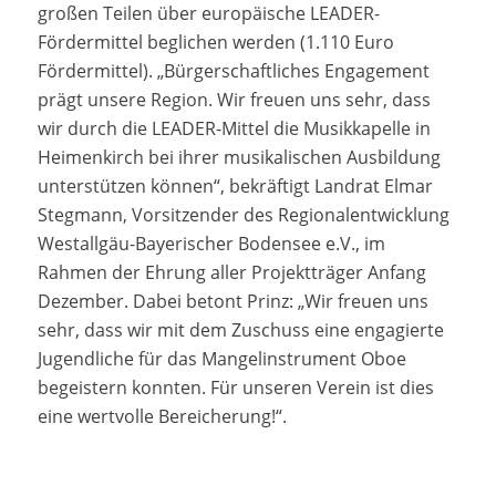
großen Teilen über europäische LEADER-
Fördermittel beglichen werden (1.110 Euro
Fördermittel). „Bürgerschaftliches Engagement
prägt unsere Region. Wir freuen uns sehr, dass
wir durch die LEADER-Mittel die Musikkapelle in
Heimenkirch bei ihrer musikalischen Ausbildung
unterstützen können“, bekräftigt Landrat Elmar
Stegmann, Vorsitzender des Regionalentwicklung
Westallgäu-Bayerischer Bodensee e.V., im
Rahmen der Ehrung aller Projektträger Anfang
Dezember. Dabei betont Prinz: „Wir freuen uns
sehr, dass wir mit dem Zuschuss eine engagierte
Jugendliche für das Mangelinstrument Oboe
begeistern konnten. Für unseren Verein ist dies
eine wertvolle Bereicherung!“.