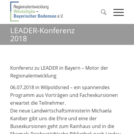
LEADER-Konferenz
2018
Konferenz zu LEADER in Bayern – Motor der
Regionalentwicklung
06.07.2018 in Wilpoldsried – ein spannendes
Programm aus Vorträgen und Fachexkursionen
erwartet die Teilnehmer.
Die neue Landwirtschaftsministerin Michaela
Kaniber gibt uns die Ehre und eine der
Busexkursionen geht zum Rainhaus und in die