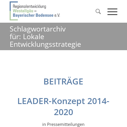
Schlagwortarchiv
für: Lokale
Entwicklungsstrategie
BEITRÄGE
LEADER-Konzept 2014-
2020
in
Pressemitteilungen