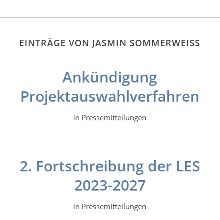
EINTRÄGE VON JASMIN SOMMERWEISS
Ankündigung
Projektauswahlverfahren
in
Pressemitteilungen
2. Fortschreibung der LES
2023-2027
in
Pressemitteilungen