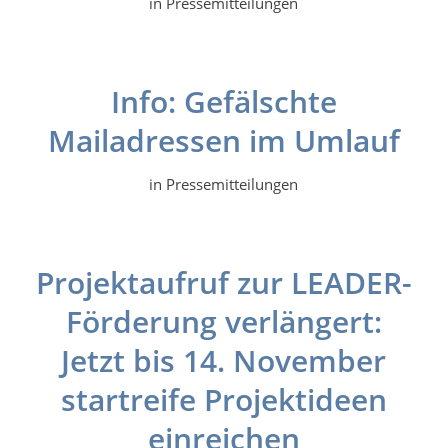
in
Pressemitteilungen
Info: Gefälschte
Mailadressen im Umlauf
in
Pressemitteilungen
Projektaufruf zur LEADER-
Förderung verlängert:
Jetzt bis 14. November
startreife Projektideen
einreichen