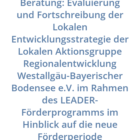
Beratung: Evaluierung
und Fortschreibung der
Lokalen
Entwicklungsstrategie der
Lokalen Aktionsgruppe
Regionalentwicklung
Westallgäu-Bayerischer
Bodensee e.V. im Rahmen
des LEADER-
Förderprogramms im
Hinblick auf die neue
Förderperiode