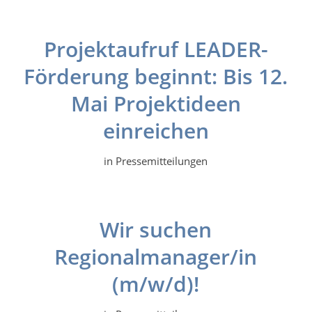
Projektaufruf LEADER-
Förderung beginnt: Bis 12.
Mai Projektideen
einreichen
in
Pressemitteilungen
Wir suchen
Regionalmanager/in
(m/w/d)!