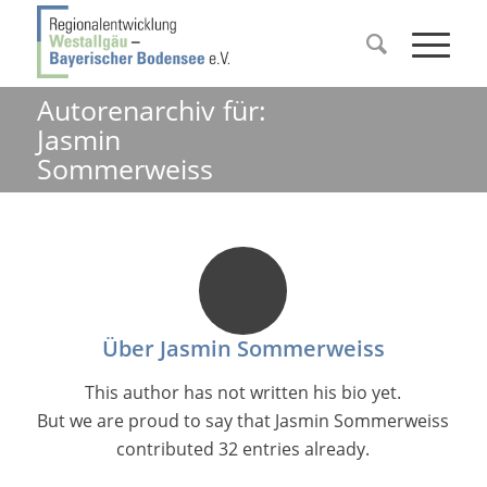
Autorenarchiv für:
Jasmin
Sommerweiss
Über
Jasmin Sommerweiss
This author has not written his bio yet.
But we are proud to say that
Jasmin Sommerweiss
contributed 32 entries already.