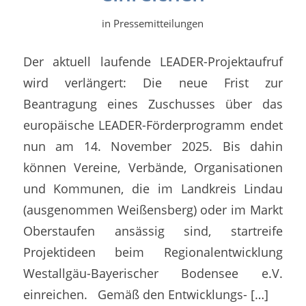
in
Pressemitteilungen
Der aktuell laufende LEADER-Projektaufruf
wird verlängert: Die neue Frist zur
Beantragung eines Zuschusses über das
europäische LEADER-Förderprogramm endet
nun am 14. November 2025. Bis dahin
können Vereine, Verbände, Organisationen
und Kommunen, die im Landkreis Lindau
(ausgenommen Weißensberg) oder im Markt
Oberstaufen ansässig sind, startreife
Projektideen beim Regionalentwicklung
Westallgäu-Bayerischer Bodensee e.V.
einreichen. Gemäß den Entwicklungs- […]