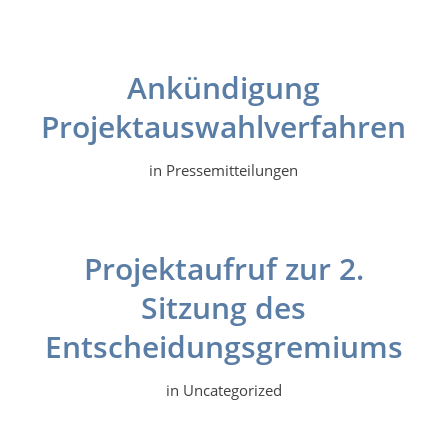
Ankündigung
Projektauswahlverfahren
in
Pressemitteilungen
Projektaufruf zur 2.
Sitzung des
Entscheidungsgremiums
in
Uncategorized