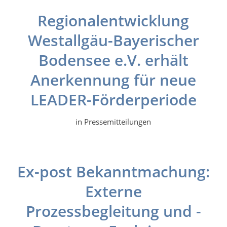
Regionalentwicklung
Westallgäu-Bayerischer
Bodensee e.V. erhält
Anerkennung für neue
LEADER-Förderperiode
in
Pressemitteilungen
Ex-post Bekanntmachung:
Externe
Prozessbegleitung und -